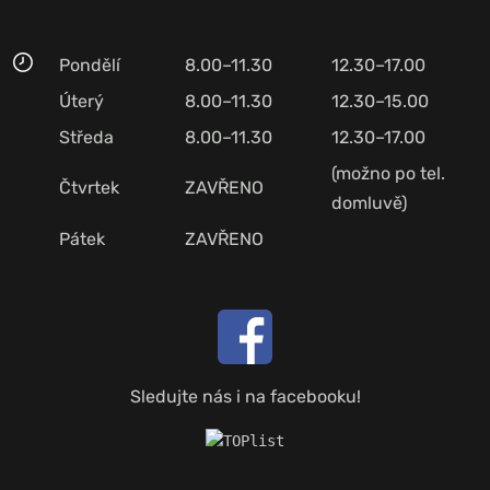
Pondělí
8.00–11.30
12.30–17.00
Úterý
8.00–11.30
12.30–15.00
Středa
8.00–11.30
12.30–17.00
(možno po tel.
Čtvrtek
ZAVŘENO
domluvě)
Pátek
ZAVŘENO
Sledujte nás i na facebooku!