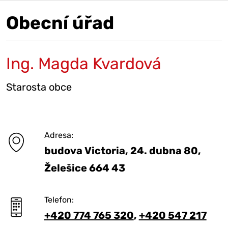
Obecní úřad
Ing. Magda Kvardová
Starosta obce
Adresa:
budova Victoria, 24. dubna 80,
Želešice 664 43
Telefon:
+420 774 765 320
,
+420 547 217