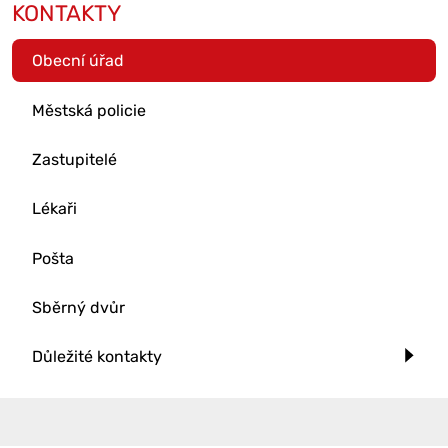
KONTAKTY
Obecní úřad
Městská policie
Zastupitelé
Lékaři
Pošta
Sběrný dvůr
Důležité kontakty