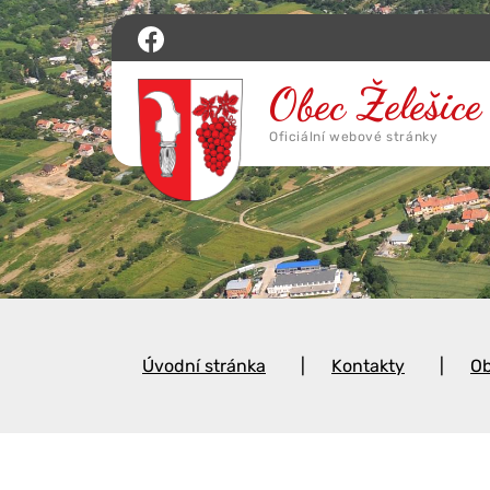
Úvodní stránka
Kontakty
Ob