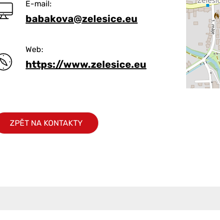
E-mail:
babakova@zelesice.eu
Web:
https://www.zelesice.eu
ZPĚT NA KONTAKTY