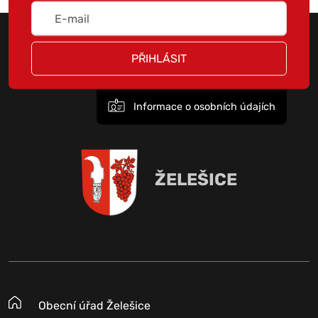
PŘIHLÁSIT
Informace o osobních údajích
ŽELEŠICE
Obecní úřad Želešice