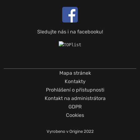
Sledujte nás i na facebooku!
Mapa stránek
Kontakty
Prohlášení o přístupnosti
Kontakt na administrátora
GDPR
Cookies
Vyrobeno v
Origine
2022