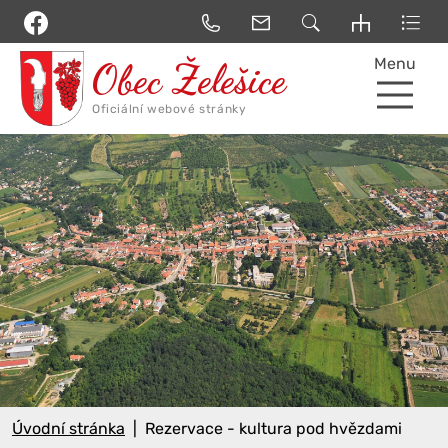
Menu
Úvodní stránka
Rezervace - kultura pod hvězdami