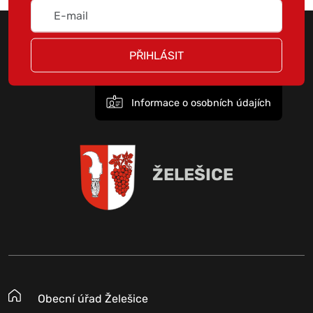
PŘIHLÁSIT
Informace o osobních údajích
ŽELEŠICE
Obecní úřad Želešice