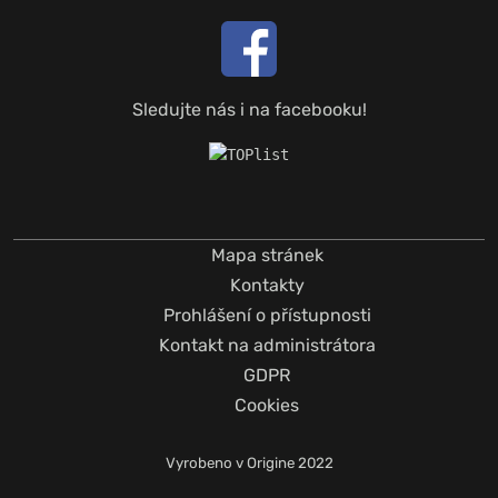
Sledujte nás i na facebooku!
Mapa stránek
Kontakty
Prohlášení o přístupnosti
Kontakt na administrátora
GDPR
Cookies
Vyrobeno v
Origine
2022