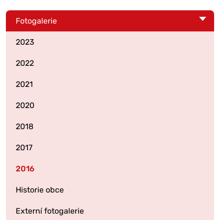
Fotogalerie
2023
2022
2021
2020
2018
2017
2016
Historie obce
Externí fotogalerie