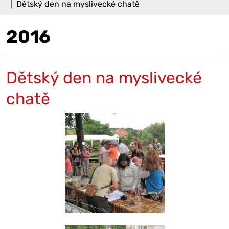
Dětský den na myslivecké chatě
2016
Dětský den na myslivecké
chatě