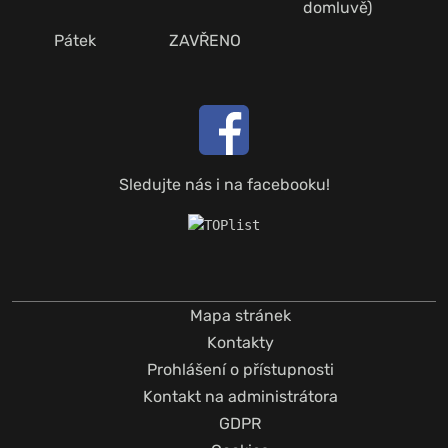
domluvě)
Pátek
ZAVŘENO
Sledujte nás i na facebooku!
Mapa stránek
Kontakty
Prohlášení o přístupnosti
Kontakt na administrátora
GDPR