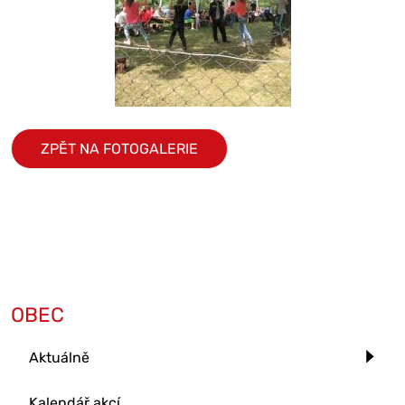
ZPĚT NA FOTOGALERIE
OBEC
Aktuálně
Kalendář akcí