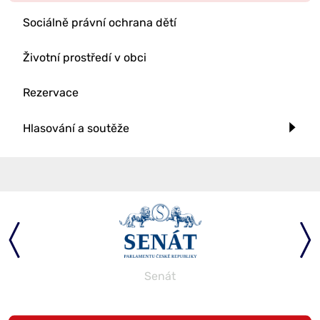
Sociálně právní ochrana dětí
Životní prostředí v obci
Rezervace
Hlasování a soutěže
Parlament