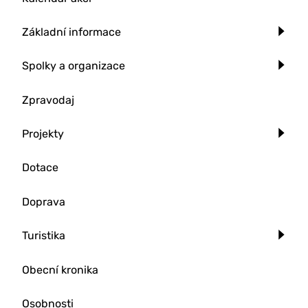
Základní informace
Spolky a organizace
Zpravodaj
Projekty
Dotace
Doprava
Turistika
Obecní kronika
Osobnosti