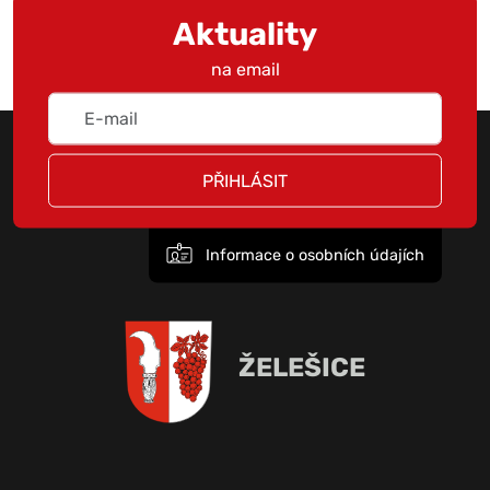
Aktuality
na email
PŘIHLÁSIT
Informace o osobních údajích
ŽELEŠICE