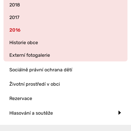
2018
2017
2016
Historie obce
Externí fotogalerie
Sociálně právní ochrana dětí
Životní prostředí v obci
Rezervace
Hlasování a soutěže