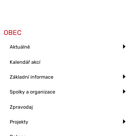
OBEC
Aktuálně
Kalendář akcí
Základní informace
Spolky a organizace
Zpravodaj
Projekty