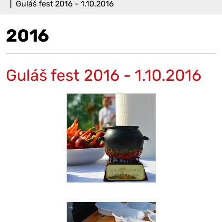
Guláš fest 2016 - 1.10.2016
2016
Guláš fest 2016 - 1.10.2016