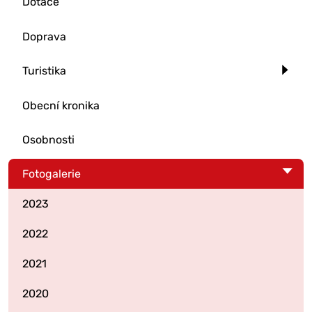
Dotace
Doprava
Turistika
Obecní kronika
Osobnosti
Fotogalerie
2023
2022
2021
2020