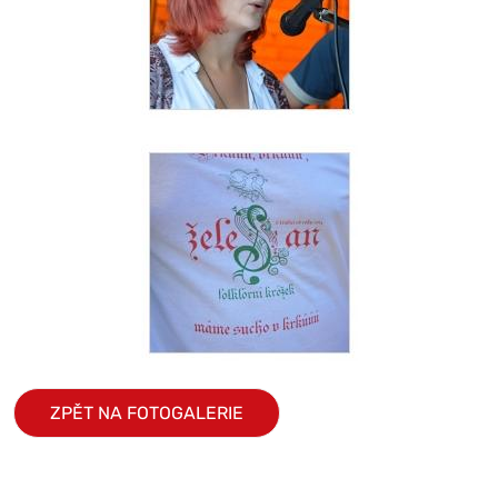
ZPĚT NA FOTOGALERIE