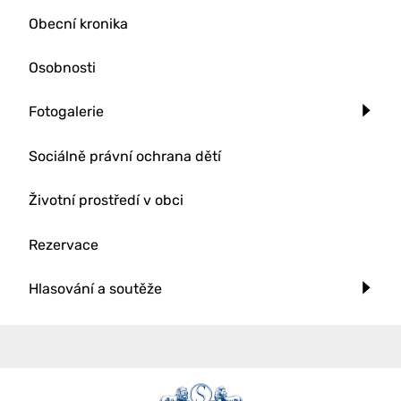
Obecní kronika
Osobnosti
Fotogalerie
Sociálně právní ochrana dětí
Životní prostředí v obci
Rezervace
Hlasování a soutěže