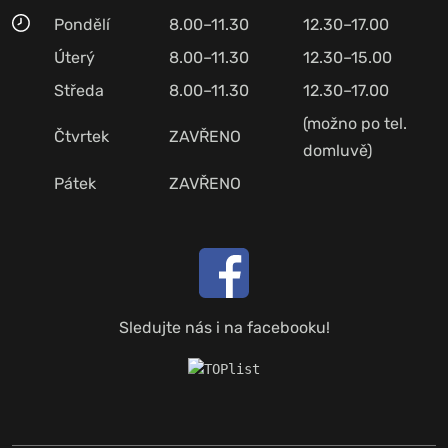
Pondělí
8.00–11.30
12.30–17.00
Úterý
8.00–11.30
12.30–15.00
Středa
8.00–11.30
12.30–17.00
(možno po tel.
Čtvrtek
ZAVŘENO
domluvě)
Pátek
ZAVŘENO
Sledujte nás i na facebooku!