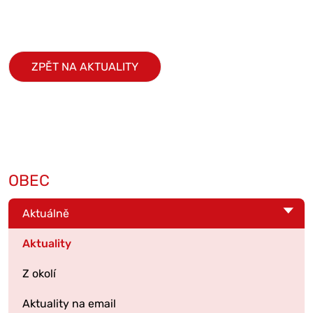
ZPĚT NA AKTUALITY
OBEC
Aktuálně
Aktuality
Z okolí
Aktuality na email