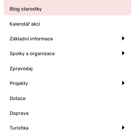
Blog starostky
Kalendář akcí
Základní informace
Spolky a organizace
Zpravodaj
Projekty
Dotace
Doprava
Turistika