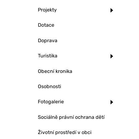
Projekty
Dotace
Doprava
Turistika
Obecní kronika
Osobnosti
Fotogalerie
Sociálně právní ochrana dětí
Životní prostředí v obci