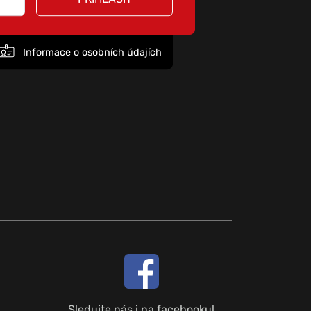
Informace o osobních údajích
Sledujte nás i na facebooku!