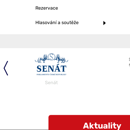
Rezervace
Hlasování a soutěže
Senát
Aktuality