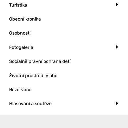
Turistika
Obecní kronika
Osobnosti
Fotogalerie
Sociálně právní ochrana dětí
Životní prostředí v obci
Rezervace
Hlasování a soutěže