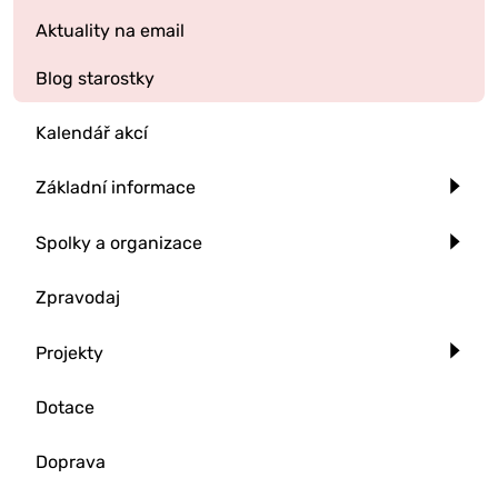
Aktuality na email
Blog starostky
Kalendář akcí
Základní informace
Spolky a organizace
Zpravodaj
Projekty
Dotace
Doprava