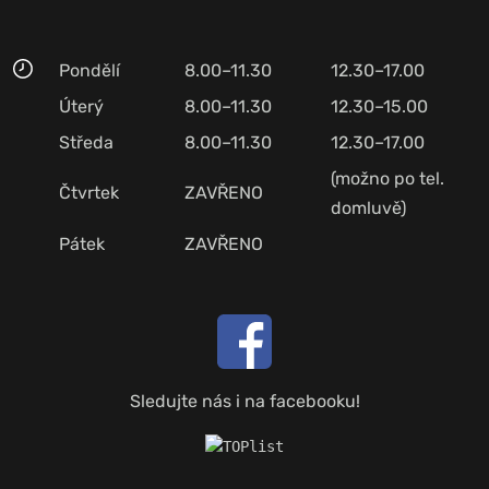
Pondělí
8.00–11.30
12.30–17.00
Úterý
8.00–11.30
12.30–15.00
Středa
8.00–11.30
12.30–17.00
(možno po tel.
Čtvrtek
ZAVŘENO
domluvě)
Pátek
ZAVŘENO
Sledujte nás i na facebooku!