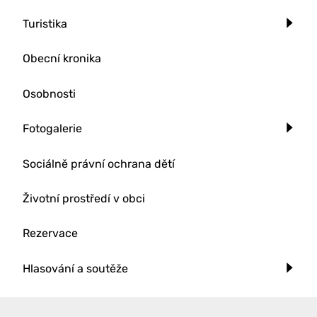
Turistika
Obecní kronika
Osobnosti
Fotogalerie
Sociálně právní ochrana dětí
Životní prostředí v obci
Rezervace
Hlasování a soutěže