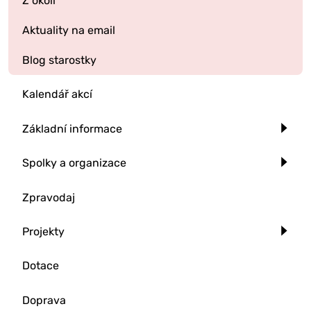
Z okolí
Aktuality na email
Blog starostky
Kalendář akcí
Základní informace
Spolky a organizace
Zpravodaj
Projekty
Dotace
Doprava