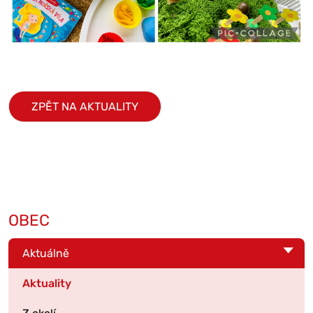
ZPĚT NA AKTUALITY
OBEC
Aktuálně
Aktuality