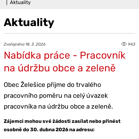
Aktuality
Aktuality
Zveřejněno 18. 3. 2026
943
Nabídka práce - Pracovník
na údržbu obce a zeleně
Obec Želešice přijme do trvalého
pracovního poměru na celý úvazek
pracovníka na údržbu obce a zeleně.
Zájemci mohou své žádosti zasílat nebo přinést
osobně do 30. dubna 2026 na adresu: