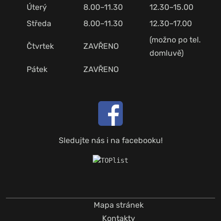
Úterý
8.00–11.30
12.30–15.00
Středa
8.00–11.30
12.30–17.00
(možno po tel.
Čtvrtek
ZAVŘENO
domluvě)
Pátek
ZAVŘENO
Sledujte nás i na facebooku!
Mapa stránek
Kontakty