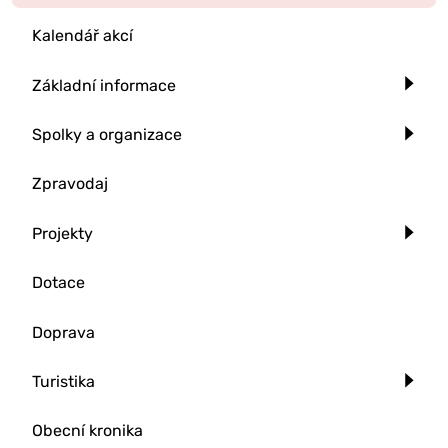
Kalendář akcí
Základní informace
Spolky a organizace
Zpravodaj
Projekty
Dotace
Doprava
Turistika
Obecní kronika