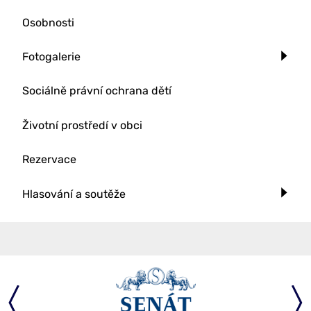
Osobnosti
Fotogalerie
Sociálně právní ochrana dětí
Životní prostředí v obci
Rezervace
Hlasování a soutěže