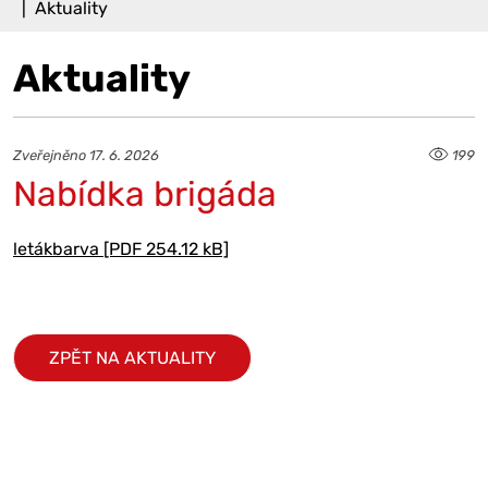
Aktuality
Aktuality
Zveřejněno 17. 6. 2026
199
Nabídka brigáda
letákbarva [PDF 254.12 kB]
ZPĚT NA AKTUALITY