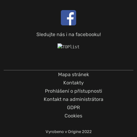
Sledujte nás i na facebooku!
Mapa stránek
Kontakty
Prohlášení o přístupnosti
Kontakt na administrátora
GDPR
Cookies
Vyrobeno v
Origine
2022