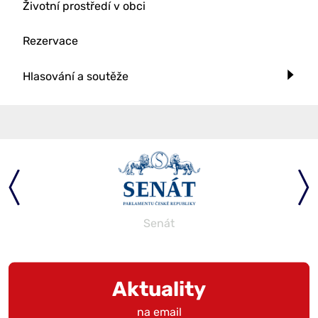
Životní prostředí v obci
Rezervace
Hlasování a soutěže
Senát
Aktuality
na email