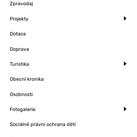
Zpravodaj
Projekty
Dotace
Doprava
Turistika
Obecní kronika
Osobnosti
Fotogalerie
Sociálně právní ochrana dětí