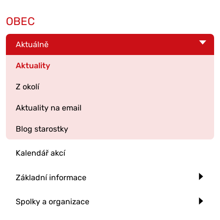
OBEC
Aktuálně
Aktuality
Z okolí
Aktuality na email
Blog starostky
Kalendář akcí
Základní informace
Spolky a organizace