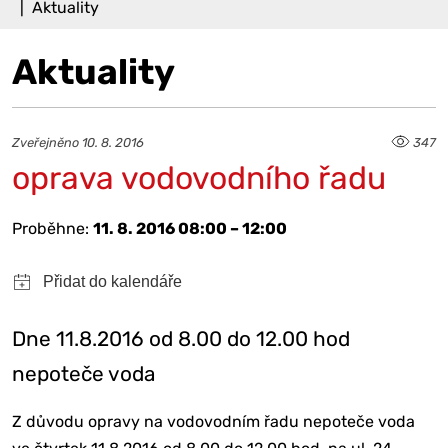
Aktuality
Aktuality
Zveřejněno 10. 8. 2016
347
oprava vodovodního řadu
Proběhne:
11. 8. 2016 08:00 – 12:00
Dne 11.8.2016 od 8.00 do 12.00 hod
nepoteče voda
Z důvodu opravy na vodovodním řadu nepoteče voda