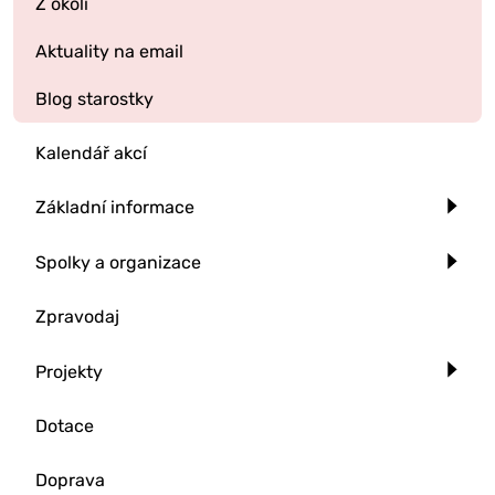
Z okolí
Aktuality na email
Blog starostky
Kalendář akcí
Základní informace
Spolky a organizace
Zpravodaj
Projekty
Dotace
Doprava