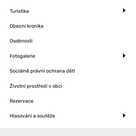
Turistika
Obecní kronika
Osobnosti
Fotogalerie
Sociálně právní ochrana dětí
Životní prostředí v obci
Rezervace
Hlasování a soutěže