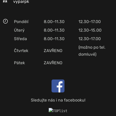
vyparpk
Pondělí
8.00–11.30
12.30–17.00
Úterý
8.00–11.30
12.30–15.00
Středa
8.00–11.30
12.30–17.00
(možno po tel.
Čtvrtek
ZAVŘENO
domluvě)
Pátek
ZAVŘENO
Sledujte nás i na facebooku!