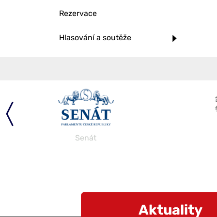
Rezervace
Hlasování a soutěže
Senát
Aktuality