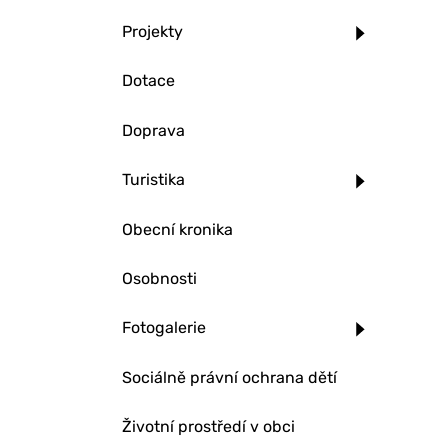
Projekty
Dotace
Doprava
Turistika
Obecní kronika
Osobnosti
Fotogalerie
Sociálně právní ochrana dětí
Životní prostředí v obci