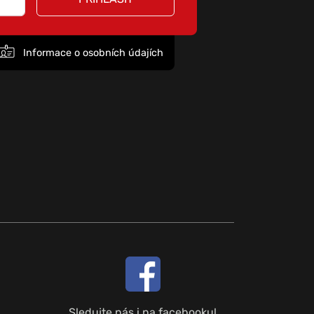
Informace o osobních údajích
Sledujte nás i na facebooku!