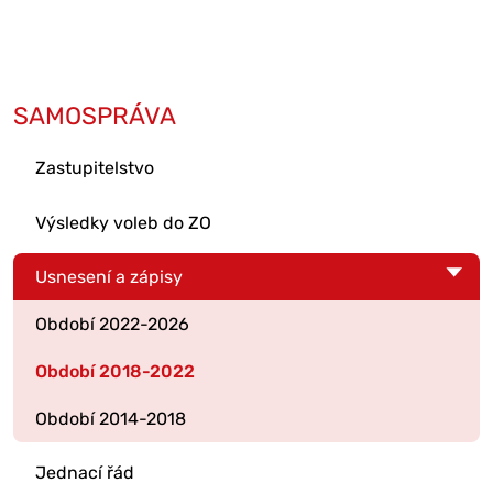
SAMOSPRÁVA
Zastupitelstvo
Výsledky voleb do ZO
Usnesení a zápisy
Období 2022-2026
Období 2018-2022
Období 2014-2018
Jednací řád