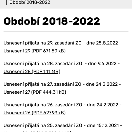
Období 2018-2022
Období 2018-2022
Usnesení přijatá na 29. zasedání ZO - dne 25.8.2022 -
Usnesení 29 (PDF 671.59 kB)
Usnesení přijatá na 28. zasedání ZO - dne 9.6.2022 -
Usnesení 28 (PDF 1.11 MB)
Usnesení přijatá na 27. zasedání ZO - dne 24.3.2022 -
Usnesení 27 (PDF 444.31 kB)
Usnesení přijatá na 26. zasedání ZO - dne 24.2.2022 -
Usnesení 26 (PDF 627.99 kB)
Usnesení přijatá na 25. zasedání ZO - dne 15.12.2021 -