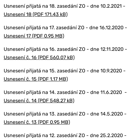
Usnesení přijatá na 18. zasedání ZO - dne 10.2.2021 -
Usnesení 18 (PDF 171.43 kB)
Usnesení přijatá na 17. zasedání ZO - dne 16.12.2020 -
Usnesení 17 (PDF 0.95 MB)
Usnesení přijatá na 16. zasedání ZO - dne 12.11.2020 -
Usnesení č. 16 (PDF 560.07 kB)
Usnesení přijatá na 15. zasedání ZO - dne 10.9.2020 -
Usnesení č. 15 (PDF 1.17 MB)
Usnesení přijatá na 14. zasedání ZO - dne 11.6.2020 -
Usnesení č. 14 (PDF 548.27 kB)
Usnesení přijatá na 13. zasedání ZO - dne 14.5.2020 -
Usnesení č. 13 (PDF 0.95 MB)
Usnesení přijatá na 12. zasedání ZO - dne 25.2.2020 -