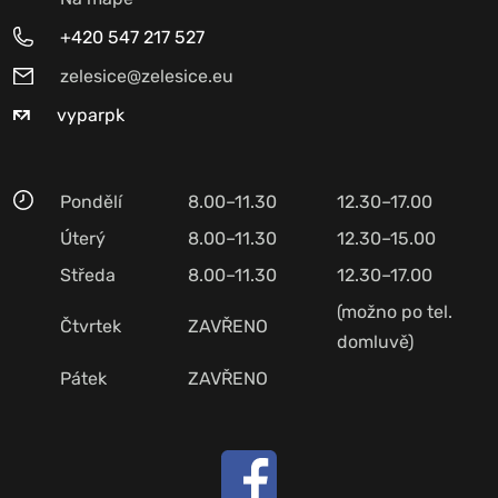
+420 547 217 527
zelesice@zelesice.eu
vyparpk
Pondělí
8.00–11.30
12.30–17.00
Úterý
8.00–11.30
12.30–15.00
Středa
8.00–11.30
12.30–17.00
(možno po tel.
Čtvrtek
ZAVŘENO
domluvě)
Pátek
ZAVŘENO