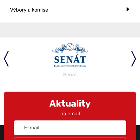
Výbory a komise
Senát
Aktuality
na email