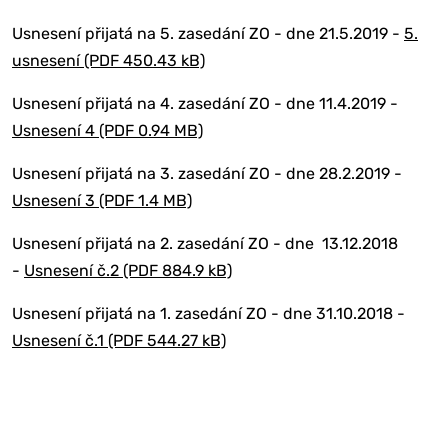
Usnesení přijatá na 5. zasedání ZO - dne 21.5.2019 -
5.
usnesení (PDF 450.43 kB)
Usnesení přijatá na 4. zasedání ZO - dne 11.4.2019 -
Usnesení 4 (PDF 0.94 MB)
Usnesení přijatá na 3. zasedání ZO - dne 28.2.2019 -
Usnesení 3 (PDF 1.4 MB)
Usnesení přijatá na 2. zasedání ZO - dne 13.12.2018
-
Usnesení č.2 (PDF 884.9 kB)
Usnesení přijatá na 1. zasedání ZO - dne 31.10.2018 -
Usnesení č.1 (PDF 544.27 kB)