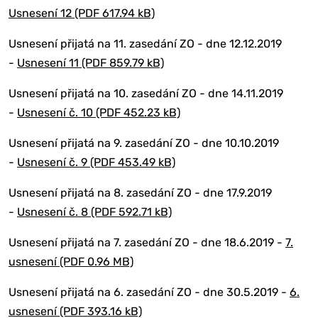
Usnesení 12 (PDF 617.94 kB)
Usnesení přijatá na 11. zasedání ZO - dne 12.12.2019
-
Usnesení 11 (PDF 859.79 kB)
Usnesení přijatá na 10. zasedání ZO - dne 14.11.2019
-
Usnesení č. 10 (PDF 452.23 kB)
Usnesení přijatá na 9. zasedání ZO - dne 10.10.2019
-
Usnesení č. 9 (PDF 453.49 kB)
Usnesení přijatá na 8. zasedání ZO - dne 17.9.2019
-
Usnesení č. 8 (PDF 592.71 kB)
Usnesení přijatá na 7. zasedání ZO - dne 18.6.2019 -
7.
usnesení (PDF 0.96 MB)
Usnesení přijatá na 6. zasedání ZO - dne 30.5.2019 -
6.
usnesení (PDF 393.16 kB)