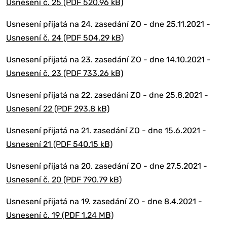
Usnesení č. 25 (PDF 520.96 kB)
Usnesení přijatá na 24. zasedání ZO - dne 25.11.2021 -
Usnesení č. 24 (PDF 504.29 kB)
Usnesení přijatá na 23. zasedání ZO - dne 14.10.2021 -
Usnesení č. 23 (PDF 733.26 kB)
Usnesení přijatá na 22. zasedání ZO - dne 25.8.2021 -
Usnesení 22 (PDF 293.8 kB)
Usnesení přijatá na 21. zasedání ZO - dne 15.6.2021 -
Usnesení 21 (PDF 540.15 kB)
Usnesení přijatá na 20. zasedání ZO - dne 27.5.2021 -
Usnesení č. 20 (PDF 790.79 kB)
Usnesení přijatá na 19. zasedání ZO - dne 8.4.2021 -
Usnesení č. 19 (PDF 1.24 MB)