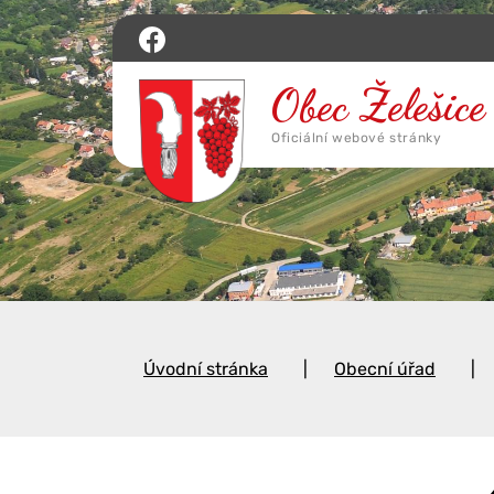
Úvodní stránka
Obecní úřad