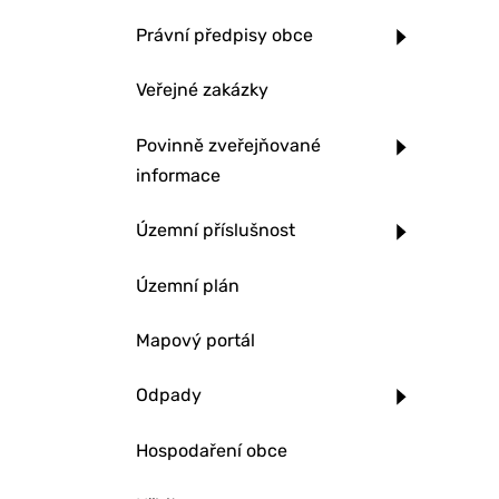
Právní předpisy obce
Veřejné zakázky
Povinně zveřejňované
informace
Územní příslušnost
Územní plán
Mapový portál
Odpady
Hospodaření obce