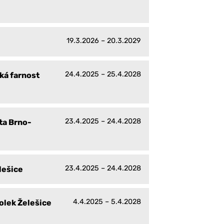
19.3.2026 – 20.3.2029
24.4.2025 – 25.4.2028
ká farnost
23.4.2025 – 24.4.2028
ta Brno-
23.4.2025 – 24.4.2028
lešice
4.4.2025 – 5.4.2028
olek Želešice