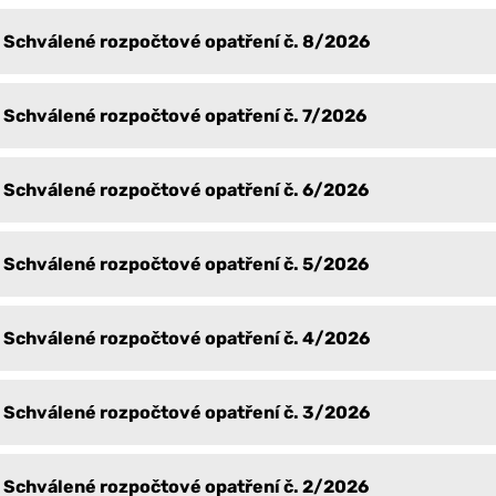
Schválené rozpočtové opatření č. 8/2026
Schválené rozpočtové opatření č. 7/2026
Schválené rozpočtové opatření č. 6/2026
Schválené rozpočtové opatření č. 5/2026
Schválené rozpočtové opatření č. 4/2026
Schválené rozpočtové opatření č. 3/2026
Schválené rozpočtové opatření č. 2/2026