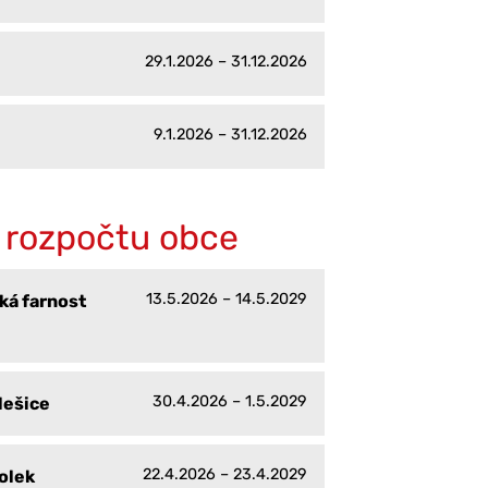
29.1.2026 – 31.12.2026
9.1.2026 – 31.12.2026
 rozpočtu obce
13.5.2026 – 14.5.2029
ká farnost
30.4.2026 – 1.5.2029
lešice
22.4.2026 – 23.4.2029
olek