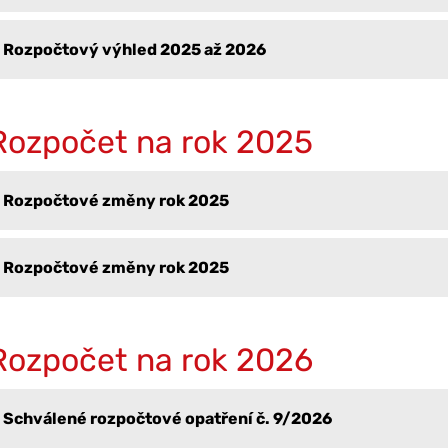
Rozpočtový výhled 2025 až 2026
Rozpočet na rok 2025
Rozpočtové změny rok 2025
Rozpočtové změny rok 2025
Rozpočet na rok 2026
Schválené rozpočtové opatření č. 9/2026