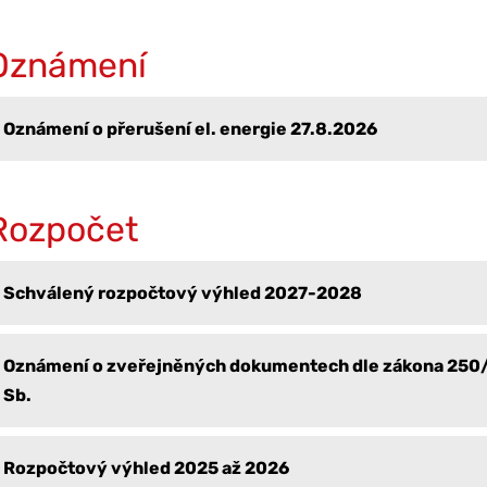
Oznámení
Oznámení o přerušení el. energie 27.8.2026
Rozpočet
Schválený rozpočtový výhled 2027-2028
Oznámení o zveřejněných dokumentech dle zákona 25
Sb.
Rozpočtový výhled 2025 až 2026