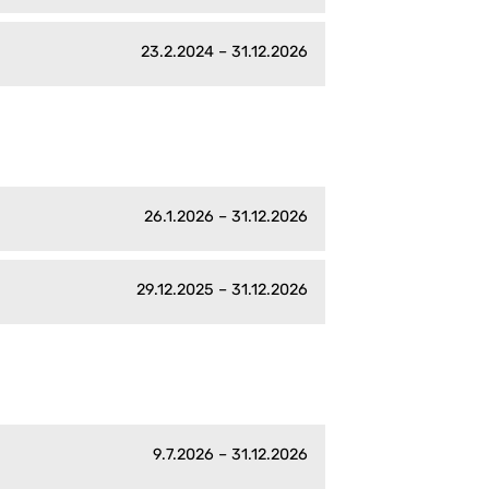
23.2.2024 – 31.12.2026
26.1.2026 – 31.12.2026
29.12.2025 – 31.12.2026
9.7.2026 – 31.12.2026