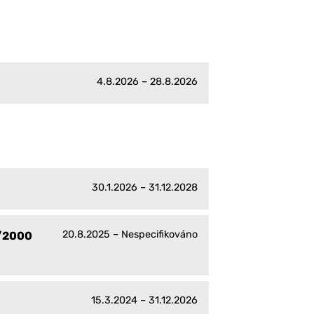
4.8.2026 – 28.8.2026
30.1.2026 – 31.12.2028
20.8.2025 – Nespecifikováno
0/2000
15.3.2024 – 31.12.2026