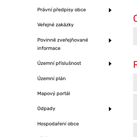
Právní předpisy obce
Veřejné zakázky
Povinně zveřejňované
informace
Územní příslušnost
Územní plán
Mapový portál
Odpady
Hospodaření obce