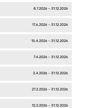
8.7.2026 – 31.12.2026
17.6.2026 – 31.12.2026
15.4.2026 – 31.12.2026
7.4.2026 – 31.12.2026
2.4.2026 – 31.12.2026
27.2.2026 – 31.12.2026
12.2.2026 – 31.12.2026