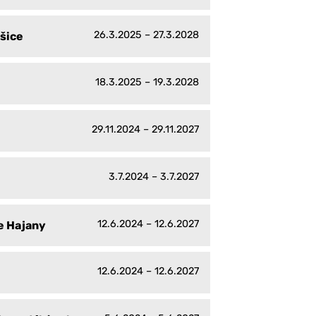
26.3.2025 – 27.3.2028
ešice
18.3.2025 – 19.3.2028
29.11.2024 – 29.11.2027
3.7.2024 – 3.7.2027
12.6.2024 – 12.6.2027
e Hajany
12.6.2024 – 12.6.2027