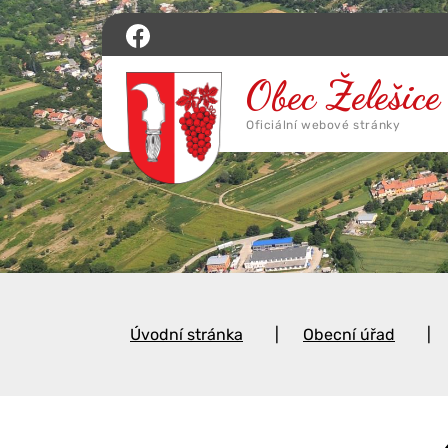
Úvodní stránka
Obecní úřad