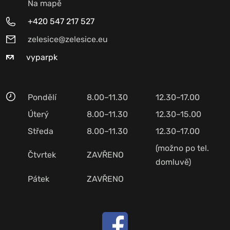
Na mapě
+420 547 217 527
zelesice@zelesice.eu
vyparpk
Pondělí
8.00–11.30
12.30–17.00
Úterý
8.00–11.30
12.30–15.00
Středa
8.00–11.30
12.30–17.00
(možno po tel.
Čtvrtek
ZAVŘENO
domluvě)
Pátek
ZAVŘENO