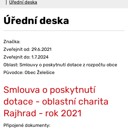
Úřední deska
Úřední deska
Značka:
Zveřejnit od: 29.6.2021
Zveřejnit do: 1.7.2024
Oblast: Smlouvy o poskytnutí dotace z rozpočtu obce
Původce: Obec Želešice
Smlouva o poskytnutí
dotace - oblastní charita
Rajhrad - rok 2021
Připojené dokumenty: