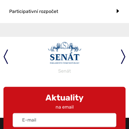
Participativní rozpočet
Senát
Aktuality
na email