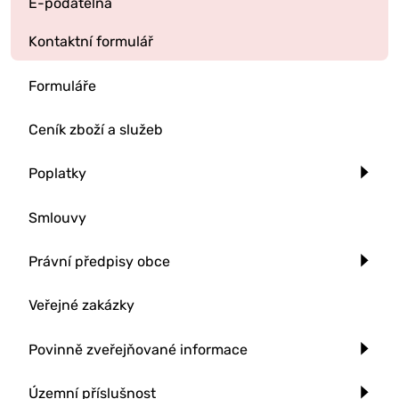
E-podatelna
Kontaktní formulář
Formuláře
Ceník zboží a služeb
Poplatky
Smlouvy
Právní předpisy obce
Veřejné zakázky
Povinně zveřejňované informace
Územní příslušnost