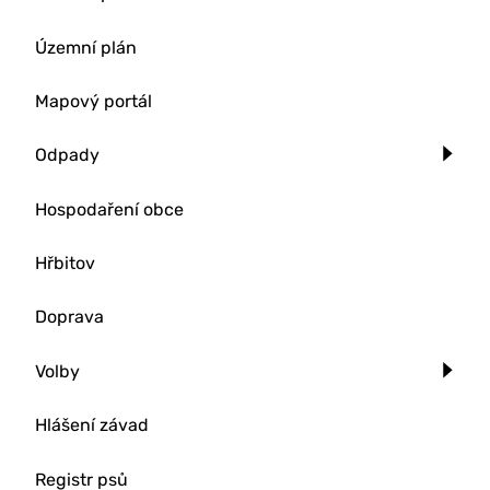
Územní plán
Mapový portál
Odpady
Hospodaření obce
Hřbitov
Doprava
Volby
Hlášení závad
Registr psů