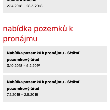
27.4.2018 – 28.5.2018
nabídka pozemků k
pronájmu
Nabídka pozemků k pronájmu - Státní
pozemkový úřad
3.10.2018 – 6.2.2019
Nabídka pozemků k pronájmu - Státní
pozemkový úřad
7.2.2018 – 2.5.2018