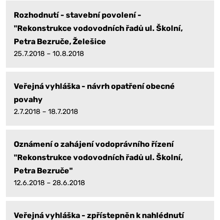
Rozhodnutí - stavební povolení -
"Rekonstrukce vodovodních řadů ul. Školní,
Petra Bezruče, Želešice
25.7.2018 – 10.8.2018
Veřejná vyhláška - návrh opatření obecné
povahy
2.7.2018 – 18.7.2018
Oznámení o zahájení vodoprávního řízení
"Rekonstrukce vodovodních řadů ul. Školní,
Petra Bezruče"
12.6.2018 – 28.6.2018
Veřejná vyhláška - zpřístepněn k nahlédnutí