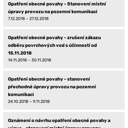
Opatření obecné povahy - Stanovení místní
úpravy provozu na pozemní komunikaci
7.12.2018 – 27.12.2018
Opatření obecné povahy - zrušení zákazu
odběru povrchových vod s účinností od
15.11.2018
14.11.2018 – 30.11.2018
Opatření obecné povahy - stanovení
přechodné úpravy provozu na pozemní
komunikaci
24.10.2018 – 9.11.2018
Oznámení o návrhu opatření obecné povahy a