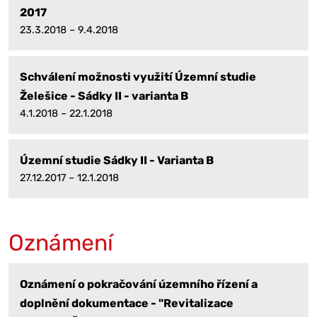
2017
23.3.2018 – 9.4.2018
Schválení možnosti využití Územní studie
Želešice - Sádky II - varianta B
4.1.2018 – 22.1.2018
Územní studie Sádky II - Varianta B
27.12.2017 – 12.1.2018
Oznámení
Oznámení o pokračování územního řízení a
doplnění dokumentace - "Revitalizace