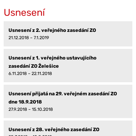
Usnesení
Usnesení z 2. veřejného zasedání ZO
21.12.2018 – 7.1.2019
Usnesení z 1. veřejného ustavujícího
zasedání ZO Želešice
6.11.2018 – 22.11.2018
Usnesení přijatá na 29. veřejném zasedání ZO
dne 18.9.2018
27.9.2018 – 15.10.2018
Usnesení z 28. veřejného zasedání ZO