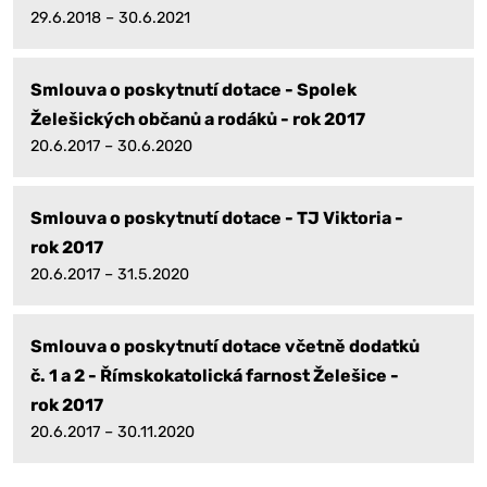
29.6.2018 – 30.6.2021
Smlouva o poskytnutí dotace - Spolek
Želešických občanů a rodáků - rok 2017
20.6.2017 – 30.6.2020
Smlouva o poskytnutí dotace - TJ Viktoria -
rok 2017
20.6.2017 – 31.5.2020
Smlouva o poskytnutí dotace včetně dodatků
č. 1 a 2 - Římskokatolická farnost Želešice -
rok 2017
20.6.2017 – 30.11.2020