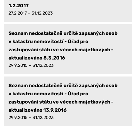
1.2.2017
27.2.2017 – 31.12.2023
Seznam nedostatečně určitě zapsaných osob
v katastru nemovitostí - Úřad pro
zastupování státu ve věcech majetkových -
aktualizováno 8.3.2016
29.9.2015 – 31.12.2023
Seznam nedostatečně určitě zapsaných osob
v katastru nemovitostí - Úřad pro
zastupování státu ve věcech majetkových -
aktualizováno 13.9.2016
29.9.2015 – 31.12.2023