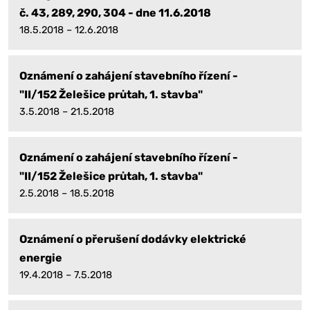
č. 43, 289, 290, 304 - dne 11.6.2018
18.5.2018 – 12.6.2018
Oznámení o zahájení stavebního řízení -
"II/152 Želešice průtah, 1. stavba"
3.5.2018 – 21.5.2018
Oznámení o zahájení stavebního řízení -
"II/152 Želešice průtah, 1. stavba"
2.5.2018 – 18.5.2018
Oznámení o přerušení dodávky elektrické
energie
19.4.2018 – 7.5.2018