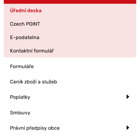
Úřední deska
Czech POINT
E-podatelna
Kontaktní formulář
Formuláře
Ceník zboží a služeb
Poplatky
Smlouvy
Právní předpisy obce