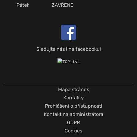
Pátek
ZAVŘENO
Sledujte nás i na facebooku!
Mapa stránek
Kontakty
Prohlášení o přístupnosti
Kontakt na administrátora
GDPR
Cookies