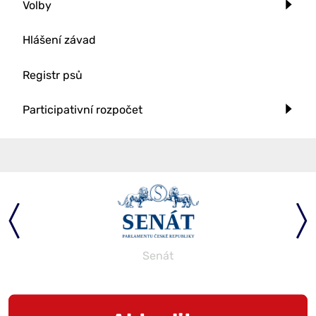
Volby
Hlášení závad
Registr psů
Participativní rozpočet
Senát