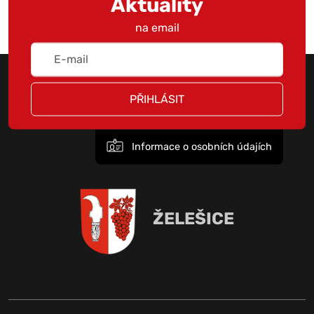
Aktuality
na email
PŘIHLÁSIT
Informace o osobních údajích
ŽELEŠICE