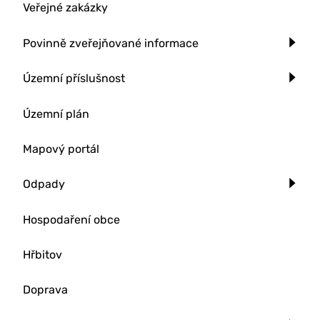
Veřejné zakázky
Povinně zveřejňované informace
Územní příslušnost
Územní plán
Mapový portál
Odpady
Hospodaření obce
Hřbitov
Doprava