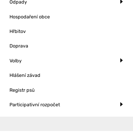
Odpady
Hospodaření obce
Hřbitov
Doprava
Volby
Hlášení závad
Registr psů
Participativní rozpočet