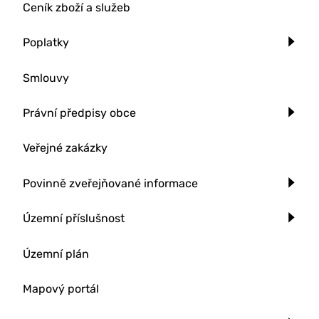
Ceník zboží a služeb
Poplatky
Smlouvy
Právní předpisy obce
Veřejné zakázky
Povinně zveřejňované informace
Územní příslušnost
Územní plán
Mapový portál