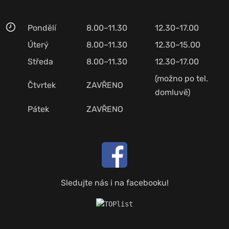
Pondělí
8.00–11.30
12.30–17.00
Úterý
8.00–11.30
12.30–15.00
Středa
8.00–11.30
12.30–17.00
(možno po tel.
Čtvrtek
ZAVŘENO
domluvě)
Pátek
ZAVŘENO
Sledujte nás i na facebooku!