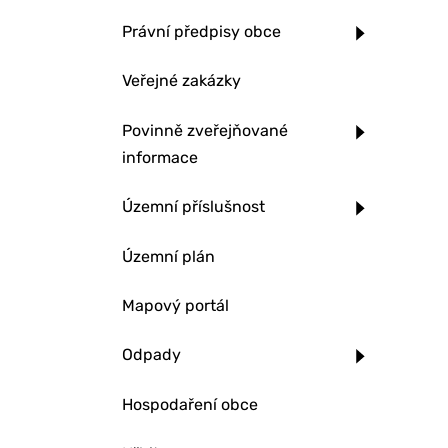
Právní předpisy obce
Veřejné zakázky
Povinně zveřejňované
informace
Územní příslušnost
Územní plán
Mapový portál
Odpady
Hospodaření obce