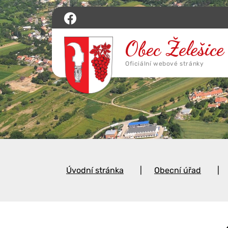
Úvodní stránka
Obecní úřad