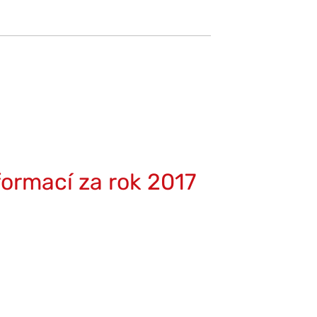
formací za rok 2017