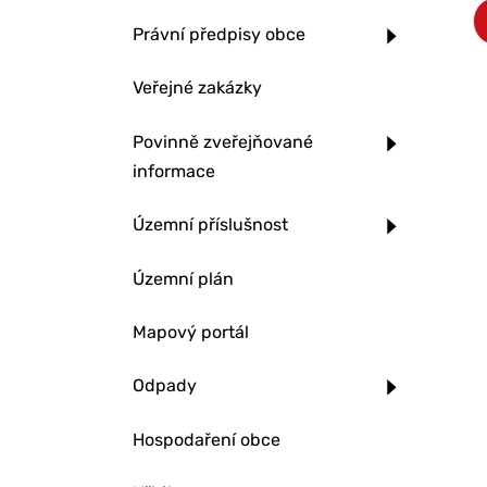
Právní předpisy obce
Veřejné zakázky
Povinně zveřejňované
informace
Územní příslušnost
Územní plán
Mapový portál
Odpady
Hospodaření obce