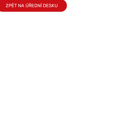
ZPĚT NA ÚŘEDNÍ DESKU