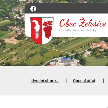
Úvodní stránka
Obecní úřad