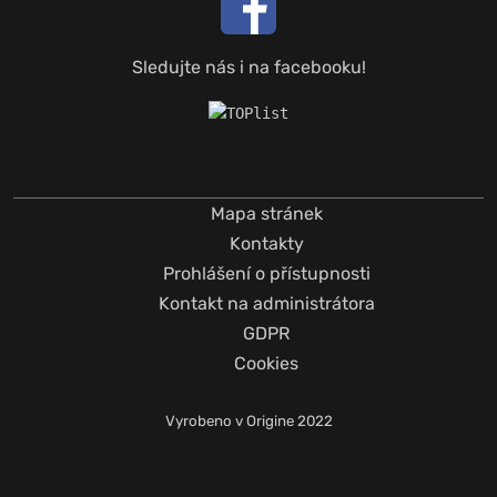
Sledujte nás i na facebooku!
Mapa stránek
Kontakty
Prohlášení o přístupnosti
Kontakt na administrátora
GDPR
Cookies
Vyrobeno v
Origine
2022