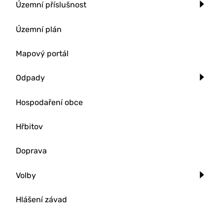
Územní příslušnost
Územní plán
Mapový portál
Odpady
Hospodaření obce
Hřbitov
Doprava
Volby
Hlášení závad