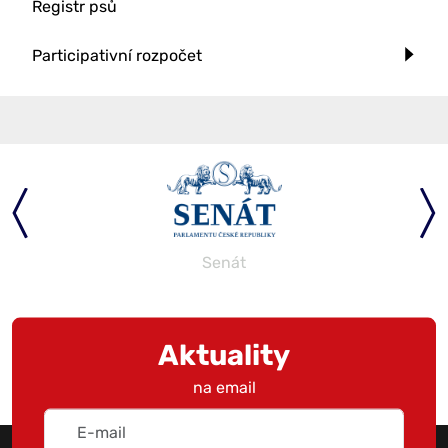
Registr psů
Participativní rozpočet
Senát
Aktuality
na email