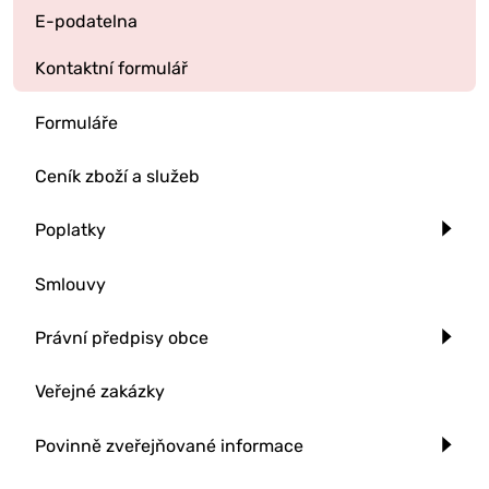
E-podatelna
Kontaktní formulář
Formuláře
Ceník zboží a služeb
Poplatky
Smlouvy
Právní předpisy obce
Veřejné zakázky
Povinně zveřejňované informace