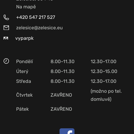
Na mapě
+420 547 217 527
zelesice@zelesice.eu
vyparpk
Pondělí
8.00–11.30
12.30–17.00
Úterý
8.00–11.30
12.30–15.00
Středa
8.00–11.30
12.30–17.00
(možno po tel.
Čtvrtek
ZAVŘENO
domluvě)
Pátek
ZAVŘENO