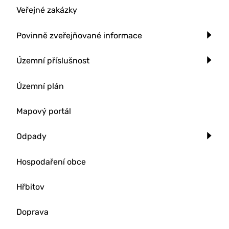
Veřejné zakázky
Povinně zveřejňované informace
Územní příslušnost
Územní plán
Mapový portál
Odpady
Hospodaření obce
Hřbitov
Doprava