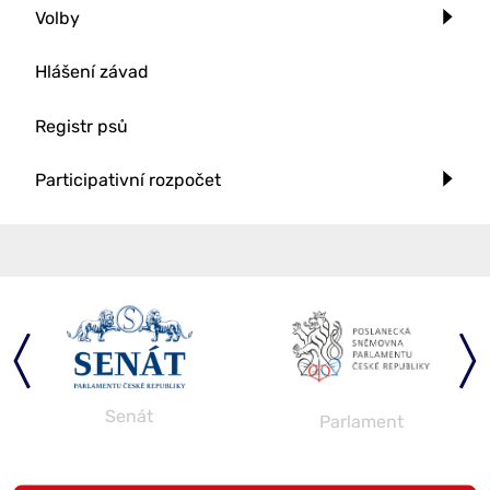
Volby
Hlášení závad
Registr psů
Participativní rozpočet
Senát
Parlament