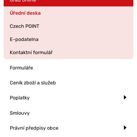
Úřední deska
Czech POINT
E-podatelna
Kontaktní formulář
Formuláře
Ceník zboží a služeb
Poplatky
Smlouvy
Právní předpisy obce