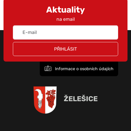
Aktuality
na email
PŘIHLÁSIT
Informace o osobních údajích
ŽELEŠICE