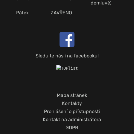
domluvě)
Pátek
ZAVŘENO
Sledujte nás i na facebooku!
Mapa stránek
Kontakty
Prohlášení o přístupnosti
Kontakt na administrátora
GDPR