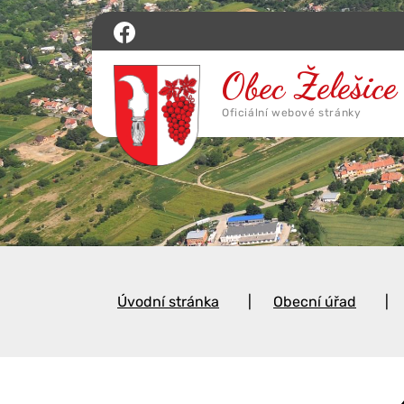
Úvodní stránka
Obecní úřad