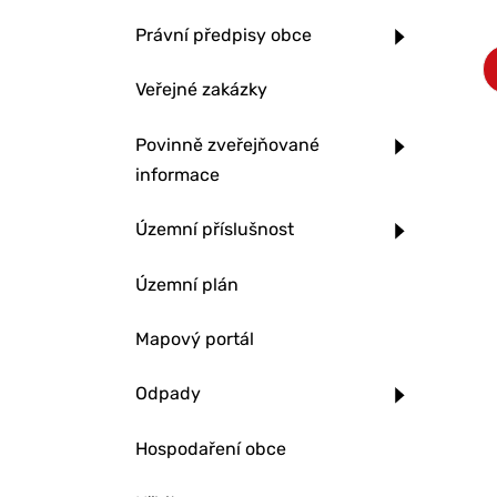
Právní předpisy obce
Veřejné zakázky
Povinně zveřejňované
informace
Územní příslušnost
Územní plán
Mapový portál
Odpady
Hospodaření obce