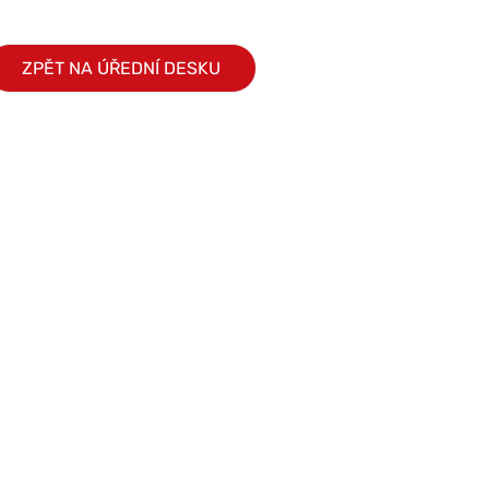
ZPĚT NA ÚŘEDNÍ DESKU