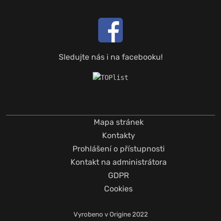
Sledujte nás i na facebooku!
Mapa stránek
Kontakty
Prohlášení o přístupnosti
Kontakt na administrátora
GDPR
Cookies
Vyrobeno v
Origine
2022