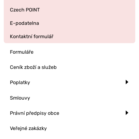
Czech POINT
E-podatelna
Kontaktní formulář
Formuláře
Ceník zboží a služeb
Poplatky
Smlouvy
Právní předpisy obce
Veřejné zakázky