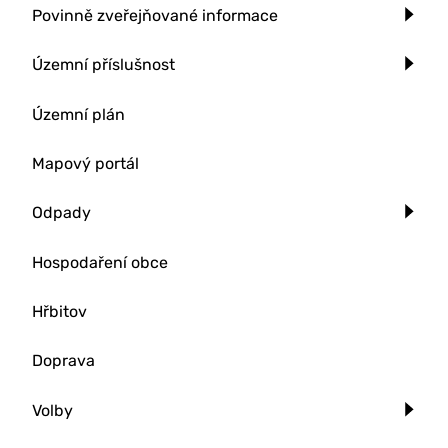
Povinně zveřejňované informace
Územní příslušnost
Územní plán
Mapový portál
Odpady
Hospodaření obce
Hřbitov
Doprava
Volby