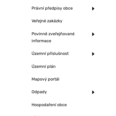
Právní předpisy obce
Veřejné zakázky
Povinně zveřejňované
informace
Územní příslušnost
Územní plán
Mapový portál
Odpady
Hospodaření obce