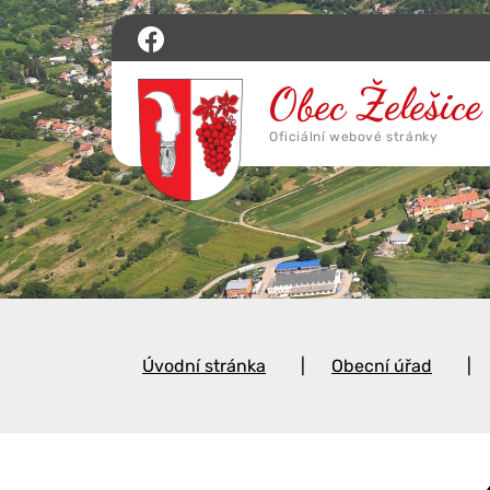
Úvodní stránka
Obecní úřad