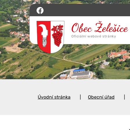
Úvodní stránka
Obecní úřad