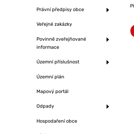
P
Právní předpisy obce
Veřejné zakázky
Povinně zveřejňované
informace
Územní příslušnost
Územní plán
Mapový portál
Odpady
Hospodaření obce