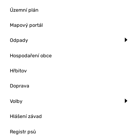
Územní plán
Mapový portál
Odpady
Hospodaření obce
Hřbitov
Doprava
Volby
Hlášení závad
Registr psů