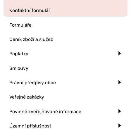
Kontaktní formulář
Formuláře
Ceník zboží a služeb
Poplatky
Smlouvy
Právní předpisy obce
Veřejné zakázky
Povinně zveřejňované informace
Územní příslušnost