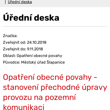
Úřední deska
Úřední deska
Značka:
Zveřejnit od: 24.10.2018
Zveřejnit do: 9.11.2018
Oblast: Opatření obecné povahy
Původce: Městský úřad Šlapanice
Opatření obecné povahy -
stanovení přechodné úpravy
provozu na pozemní
komunikaci