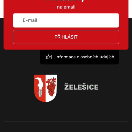
na email
PŘIHLÁSIT
Informace o osobních údajích
ŽELEŠICE