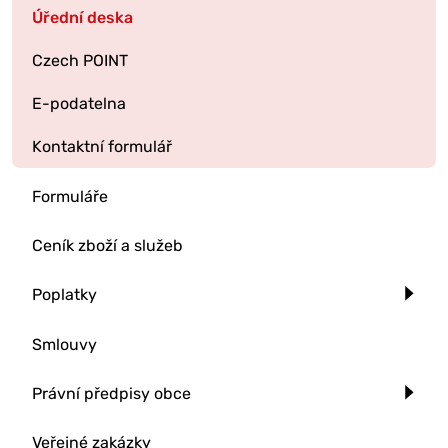
Úřední deska
Czech POINT
E-podatelna
Kontaktní formulář
Formuláře
Ceník zboží a služeb
Poplatky
Smlouvy
Právní předpisy obce
Veřejné zakázky