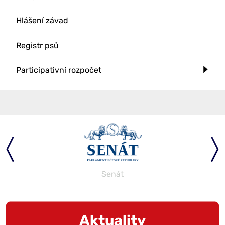
Hlášení závad
Registr psů
Participativní rozpočet
Senát
Aktuality