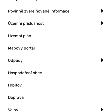
Povinně zveřejňované informace
Územní příslušnost
Územní plán
Mapový portál
Odpady
Hospodaření obce
Hřbitov
Doprava
Volby