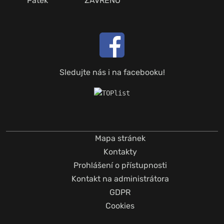
Pátek
ZAVŘENO
Sledujte nás i na facebooku!
Mapa stránek
Kontakty
Prohlášení o přístupnosti
Kontakt na administrátora
GDPR
Cookies