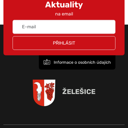
Aktuality
na email
PŘIHLÁSIT
Informace o osobních údajích
ŽELEŠICE