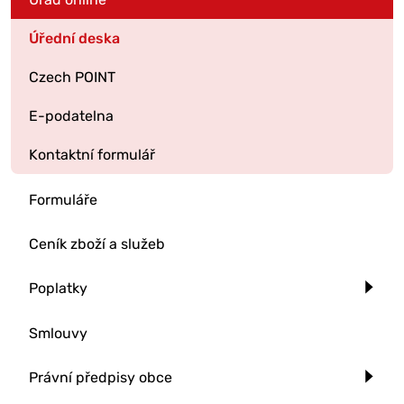
Úřední deska
Czech POINT
E-podatelna
Kontaktní formulář
Formuláře
Ceník zboží a služeb
Poplatky
Smlouvy
Právní předpisy obce