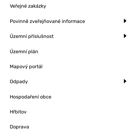
Veřejné zakázky
Povinně zveřejňované informace
Územní příslušnost
Územní plán
Mapový portál
Odpady
Hospodaření obce
Hřbitov
Doprava