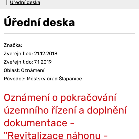
Úřední deska
Úřední deska
Značka:
Zveřejnit od: 21.12.2018
Zveřejnit do: 7.1.2019
Oblast: Oznámení
Původce: Městský úřad Šlapanice
Oznámení o pokračování
územního řízení a doplnění
dokumentace -
"Revitalizace náhonu -