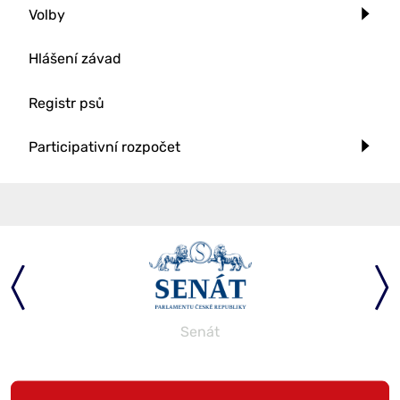
Volby
Hlášení závad
Registr psů
Participativní rozpočet
Senát