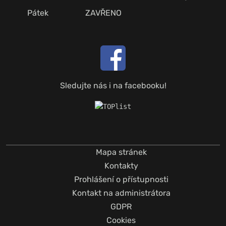
Pátek
ZAVŘENO
Sledujte nás i na facebooku!
Mapa stránek
Kontakty
Prohlášení o přístupnosti
Kontakt na administrátora
GDPR
Cookies