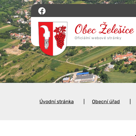
Úvodní stránka
Obecní úřad