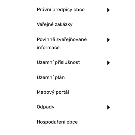
Právní předpisy obce
Veřejné zakázky
Povinně zveřejňované
informace
Územní příslušnost
Územní plán
Mapový portál
Odpady
Hospodaření obce