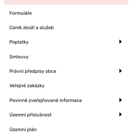
Formuláře
Ceník zboží a služeb
Poplatky
Smlouvy
Právní předpisy obce
Veřejné zakázky
Povinně zveřejňované informace
Územní příslušnost
Územní plán