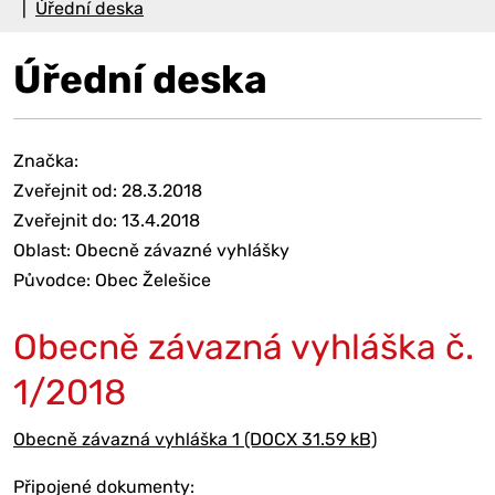
Úřední deska
Úřední deska
Značka:
Zveřejnit od: 28.3.2018
Zveřejnit do: 13.4.2018
Oblast: Obecně závazné vyhlášky
Původce: Obec Želešice
Obecně závazná vyhláška č.
1/2018
Obecně závazná vyhláška 1 (DOCX 31.59 kB)
Připojené dokumenty: