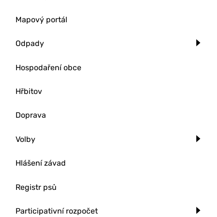
Mapový portál
Odpady
Hospodaření obce
Hřbitov
Doprava
Volby
Hlášení závad
Registr psů
Participativní rozpočet