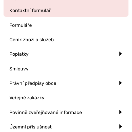
Kontaktní formulář
Formuláře
Ceník zboží a služeb
Poplatky
Smlouvy
Právní předpisy obce
Veřejné zakázky
Povinně zveřejňované informace
Územní příslušnost