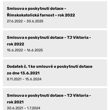
Smlouva o poskytnutí dotace -
Římskokatolická farnost - rok 2022
27.6.2022 – 30.6.2025
Smlouva o poskytnutí dotace - TJ Viktoria -
rok 2022
15.6.2022 – 16.6.2025
Dodatek č. 1 ke smlouvě o poskytnutí dotace
ze dne 13.6.2021
8.11.2021 – 15.6.2024
Smlouva o poskytnutí dotace - TJ Viktoria -
rok 2021
30.6.2021 – 1.7.2024