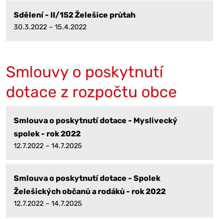
Sdělení - II/152 Želešice průtah
30.3.2022 – 15.4.2022
Smlouvy o poskytnutí
dotace z rozpočtu obce
Smlouva o poskytnutí dotace - Myslivecký
spolek - rok 2022
12.7.2022 – 14.7.2025
Smlouva o poskytnutí dotace - Spolek
Želešických občanů a rodáků - rok 2022
12.7.2022 – 14.7.2025