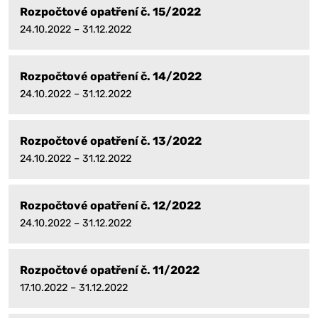
Rozpočtové opatření č. 15/2022
24.10.2022 – 31.12.2022
Rozpočtové opatření č. 14/2022
24.10.2022 – 31.12.2022
Rozpočtové opatření č. 13/2022
24.10.2022 – 31.12.2022
Rozpočtové opatření č. 12/2022
24.10.2022 – 31.12.2022
Rozpočtové opatření č. 11/2022
17.10.2022 – 31.12.2022