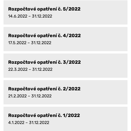
Rozpočtové opatření č. 5/2022
14.6.2022 – 31.12.2022
Rozpočtové opatření č. 4/2022
17.5.2022 – 31.12.2022
Rozpočtové opatření č. 3/2022
22.3.2022 – 31.12.2022
Rozpočtové opatření č. 2/2022
21.2.2022 – 31.12.2022
Rozpočtové opatření č. 1/2022
4.1.2022 – 31.12.2022