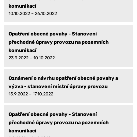
komunikací
10.10.2022 – 26.10.2022
Opatření obecné povahy - Stanovení
přechodné úpravy provozu na pozemních
komunikací
23.9.2022 – 10.10.2022
Oznámení o návrhu opatření obecné povahy a
výzva - stanovení místní úpravy provozu
15.9.2022 – 17.10.2022
Opatření obecné povahy - Stanovení
přechodné úpravy provozu na pozemních
komunikací