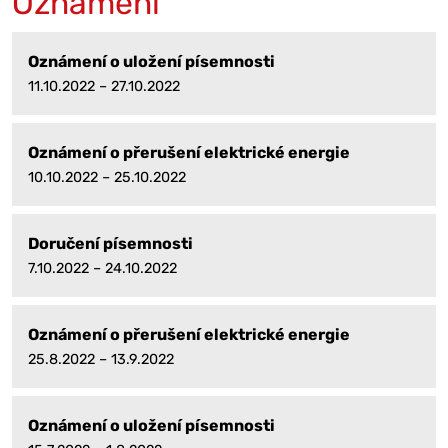
Oznámení
Oznámení o uložení písemnosti
11.10.2022 – 27.10.2022
Oznámení o přerušení elektrické energie
10.10.2022 – 25.10.2022
Doručení písemnosti
7.10.2022 – 24.10.2022
Oznámení o přerušení elektrické energie
25.8.2022 – 13.9.2022
Oznámení o uložení písemnosti