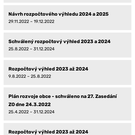
Návrh rozpočtového výhledu 2024 a 2025
29.11.2022 – 19.12.2022
Schválený rozpočtový výhled 2023 a 2024
25.8.2022 – 31.12.2024
Rozpočtový výhled 2023 až 2024
9.8.2022 – 25.8.2022
Plán rozvoje obce - schváleno na 27. Zasedání
ZO dne 24.3.2022
25.4.2022 – 31.12.2024
Rozpočtový výhled 2023 až 2024