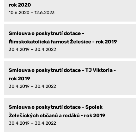
rok 2020
10.6.2020 – 12.6.2023
Smlouva o poskytnutí dotace -
Římskokatolická farnost Želešice - rok 2019
30.4.2019 – 30.4.2022
Smlouva o poskytnutí dotace - TJ Viktoria -
rok 2019
30.4.2019 – 30.4.2022
Smlouva o poskytnutí dotace - Spolek
Želešických občanů a rodáků - rok 2019
30.4.2019 – 30.4.2022