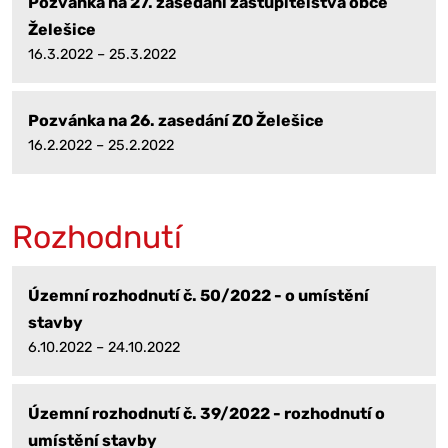
Pozvánka na 27. zasedání zastupitelstva obce
Želešice
16.3.2022 – 25.3.2022
Pozvánka na 26. zasedání ZO Želešice
16.2.2022 – 25.2.2022
Rozhodnutí
Územní rozhodnutí č. 50/2022 - o umístění
stavby
6.10.2022 – 24.10.2022
Územní rozhodnutí č. 39/2022 - rozhodnutí o
umístění stavby