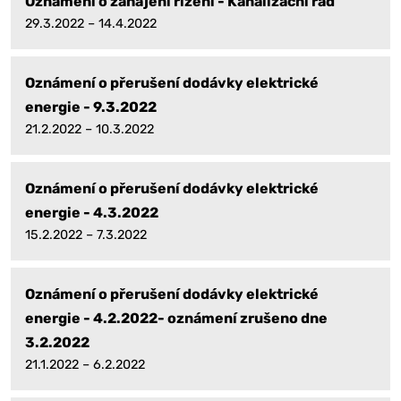
Oznámení o zahájení řízení - Kanalizační řád
29.3.2022 – 14.4.2022
Oznámení o přerušení dodávky elektrické
energie - 9.3.2022
21.2.2022 – 10.3.2022
Oznámení o přerušení dodávky elektrické
energie - 4.3.2022
15.2.2022 – 7.3.2022
Oznámení o přerušení dodávky elektrické
energie - 4.2.2022- oznámení zrušeno dne
3.2.2022
21.1.2022 – 6.2.2022