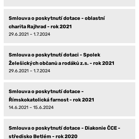
Smlouva o poskytnutí dotace - oblastní
charita Rajhrad - rok 2021
29.6.2021 – 1.7.2024
Smlouva o poskytnutí dotaci - Spolek
Želešických občanů a rodáků z.s. - rok 2021
29.6.2021 – 1.7.2024
Smlouva o poskytnutí dotace -
Římskokatolická farnost - rok 2021
14.6.2021 – 15.6.2024
Smlouva o poskytnutí dotace - Diakonie ČCE -
středisko Betlém - rok 2020