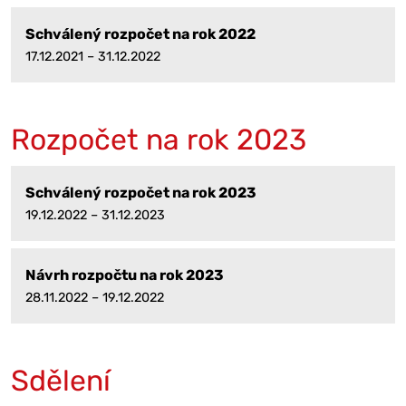
Schválený rozpočet na rok 2022
17.12.2021 – 31.12.2022
Rozpočet na rok 2023
Schválený rozpočet na rok 2023
19.12.2022 – 31.12.2023
Návrh rozpočtu na rok 2023
28.11.2022 – 19.12.2022
Sdělení