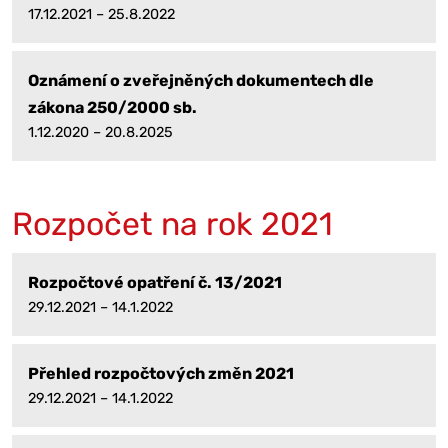
17.12.2021 – 25.8.2022
Oznámení o zveřejněných dokumentech dle
zákona 250/2000 sb.
1.12.2020 – 20.8.2025
Rozpočet na rok 2021
Rozpočtové opatření č. 13/2021
29.12.2021 – 14.1.2022
Přehled rozpočtových změn 2021
29.12.2021 – 14.1.2022