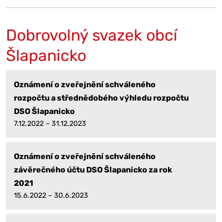
Dobrovolný svazek obcí
Šlapanicko
Oznámení o zveřejnění schváleného
rozpočtu a střednědobého výhledu rozpočtu
DSO Šlapanicko
7.12.2022 – 31.12.2023
Oznámení o zveřejnění schváleného
závěrečného účtu DSO Šlapanicko za rok
2021
15.6.2022 – 30.6.2023