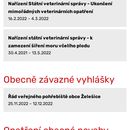
Nařízení Státní veterinární správy - Ukončení
mimořádných veterinárních opatření
16.2.2022 – 4.3.2022
Nařízení státní veterinární správy - k
zamezení šíření moru včelího plodu
30.4.2021 – 13.5.2022
Obecně závazné vyhlášky
Řád veřejného pohřebiště obce Želešice
25.11.2022 – 12.12.2022