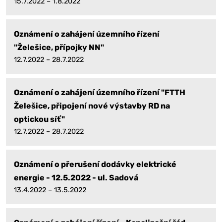
15.7.2022 – 1.8.2022
Oznámení o zahájení územního řízení
"Želešice, přípojky NN"
12.7.2022 – 28.7.2022
Oznámení o zahájení územního řízení "FTTH
Želešice, připojení nové výstavby RD na
optickou síť"
12.7.2022 – 28.7.2022
Oznámení o přerušení dodávky elektrické
energie - 12.5.2022 - ul. Sadová
13.4.2022 – 13.5.2022