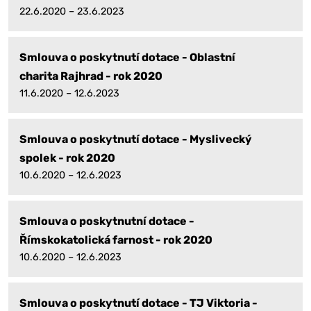
22.6.2020 – 23.6.2023
Smlouva o poskytnutí dotace - Oblastní
charita Rajhrad - rok 2020
11.6.2020 – 12.6.2023
Smlouva o poskytnutí dotace - Myslivecký
spolek - rok 2020
10.6.2020 – 12.6.2023
Smlouva o poskytnutní dotace -
Římskokatolická farnost - rok 2020
10.6.2020 – 12.6.2023
Smlouva o poskytnutí dotace - TJ Viktoria -