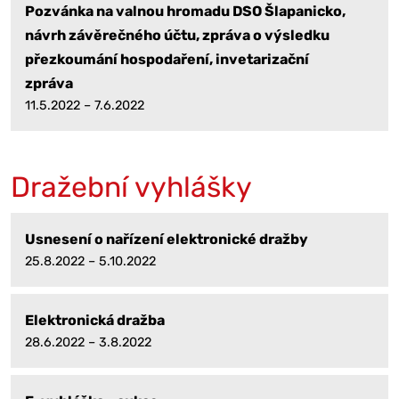
Pozvánka na valnou hromadu DSO Šlapanicko,
návrh závěrečného účtu, zpráva o výsledku
přezkoumání hospodaření, invetarizační
zpráva
11.5.2022 – 7.6.2022
Dražební vyhlášky
Usnesení o nařízení elektronické dražby
25.8.2022 – 5.10.2022
Elektronická dražba
28.6.2022 – 3.8.2022