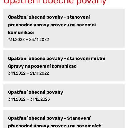
Opatření obecné povahy
Opatření obecné povahy - stanovení
přechodné úpravy provozu na pozemní
komunikaci
7.11.2022 – 23.11.2022
Opatření obecné povahy - stanovení místní
úpravy na pozemní komunikaci
3.11.2022 – 21.11.2022
Opatření obecné povahy
3.11.2022 – 31.12.2023
Opatření obecné povahy - Stanovení
přechodné úpravy provozu na pozemních