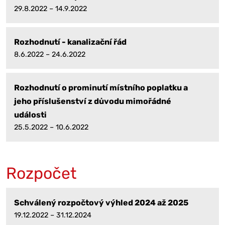
29.8.2022 – 14.9.2022
Rozhodnutí - kanalizační řád
8.6.2022 – 24.6.2022
Rozhodnutí o prominutí místního poplatku a
jeho příslušenství z důvodu mimořádné
události
25.5.2022 – 10.6.2022
Rozpočet
Schválený rozpočtový výhled 2024 až 2025
19.12.2022 – 31.12.2024