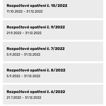
Rozpočtové opatření č. 10/2022
11.10.2022 – 31.12.2022
Rozpočtové opatření č. 9/2022
21.9.2022 – 31.12.2022
Rozpočtové opatření č. 7/2022
5.9.2022 – 31.12.2022
Rozpočtové opatření č. 8/2022
5.9.2022 – 31.12.2022
Rozpočtové opatření č. 6/2022
21.7.2022 – 31.12.2022