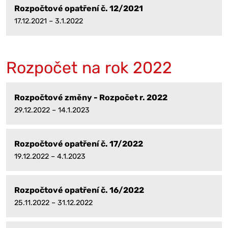
Rozpočtové opatření č. 12/2021
17.12.2021 – 3.1.2022
Rozpočet na rok 2022
Rozpočtové změny - Rozpočet r. 2022
29.12.2022 – 14.1.2023
Rozpočtové opatření č. 17/2022
19.12.2022 – 4.1.2023
Rozpočtové opatření č. 16/2022
25.11.2022 – 31.12.2022