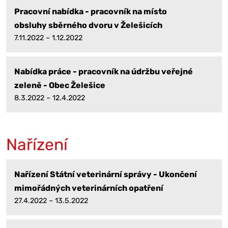
Pracovní nabídka - pracovník na místo
obsluhy sběrného dvoru v Želešicích
7.11.2022 – 1.12.2022
Nabídka práce - pracovník na údržbu veřejné
zeleně - Obec Želešice
8.3.2022 – 12.4.2022
Nařízení
Nařízení Státní veterinární správy - Ukončení
mimořádných veterinárních opatření
27.4.2022 – 13.5.2022