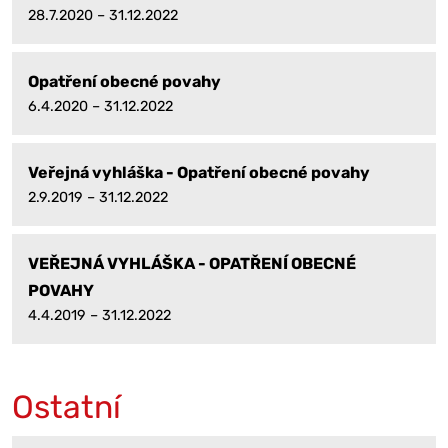
28.7.2020 – 31.12.2022
Opatření obecné povahy
6.4.2020 – 31.12.2022
Veřejná vyhláška - Opatření obecné povahy
2.9.2019 – 31.12.2022
VEŘEJNÁ VYHLÁŠKA - OPATŘENÍ OBECNÉ
POVAHY
4.4.2019 – 31.12.2022
Ostatní