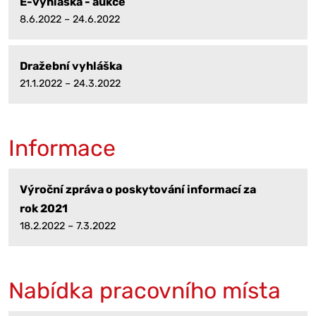
E-vyhláška - aukce
8.6.2022 – 24.6.2022
Dražební vyhláška
21.1.2022 – 24.3.2022
Informace
Výroční zpráva o poskytování informací za
rok 2021
18.2.2022 – 7.3.2022
Nabídka pracovního místa