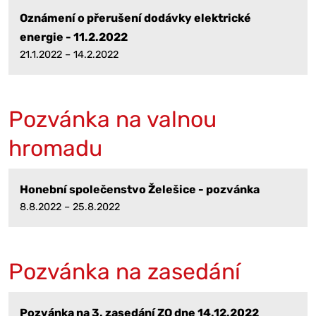
Oznámení o přerušení dodávky elektrické
energie - 11.2.2022
21.1.2022 – 14.2.2022
Pozvánka na valnou
hromadu
Honební společenstvo Želešice - pozvánka
8.8.2022 – 25.8.2022
Pozvánka na zasedání
Pozvánka na 3. zasedání ZO dne 14.12.2022