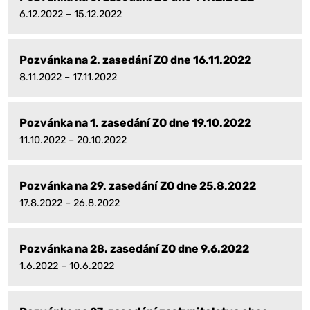
6.12.2022 – 15.12.2022
Pozvánka na 2. zasedání ZO dne 16.11.2022
8.11.2022 – 17.11.2022
Pozvánka na 1. zasedání ZO dne 19.10.2022
11.10.2022 – 20.10.2022
Pozvánka na 29. zasedání ZO dne 25.8.2022
17.8.2022 – 26.8.2022
Pozvánka na 28. zasedání ZO dne 9.6.2022
1.6.2022 – 10.6.2022