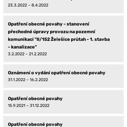
23.3.2022 – 8.4.2022
Opatření obecné povahy - stanovení
přechodné úpravy provozu na pozemní
komunikaci "II/152 Želešice průtah - 1. stavba
- kanalizace"
3.2.2022 – 21.2.2022
Oznámení o vydání opatření obecné povahy
31.1.2022 – 16.2.2022
Opatření obecné povahy
15.9.2021 – 31.12.2022
Opatření obecné povahy