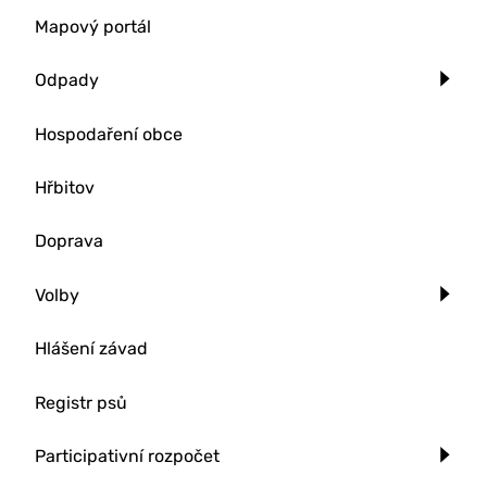
Mapový portál
Odpady
Hospodaření obce
Hřbitov
Doprava
Volby
Hlášení závad
Registr psů
Participativní rozpočet