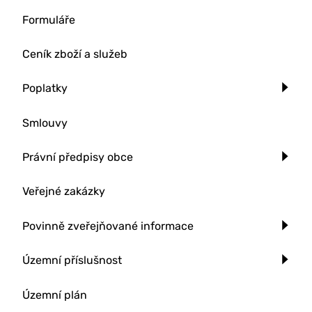
Formuláře
Ceník zboží a služeb
Poplatky
Smlouvy
Právní předpisy obce
Veřejné zakázky
Povinně zveřejňované informace
Územní příslušnost
Územní plán