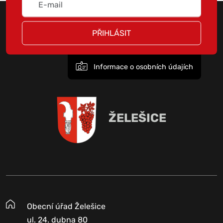
PŘIHLÁSIT
Informace o osobních údajích
ŽELEŠICE
Obecní úřad Želešice
ul. 24. dubna 80