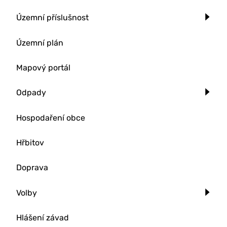
Územní příslušnost
Územní plán
Mapový portál
Odpady
Hospodaření obce
Hřbitov
Doprava
Volby
Hlášení závad