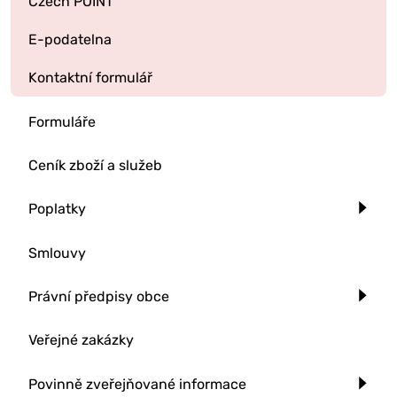
Czech POINT
E-podatelna
Kontaktní formulář
Formuláře
Ceník zboží a služeb
Poplatky
Smlouvy
Právní předpisy obce
Veřejné zakázky
Povinně zveřejňované informace