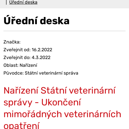
Úřední deska
Úřední deska
Značka:
Zveřejnit od: 16.2.2022
Zveřejnit do: 4.3.2022
Oblast: Nařízení
Původce: Státní veterinární správa
Nařízení Státní veterinární
správy - Ukončení
mimořádných veterinárních
opatření