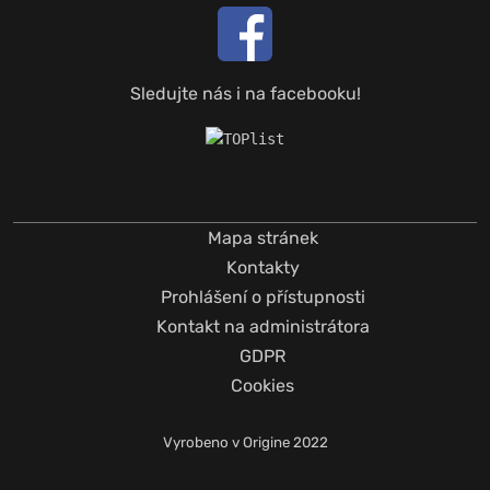
Sledujte nás i na facebooku!
Mapa stránek
Kontakty
Prohlášení o přístupnosti
Kontakt na administrátora
GDPR
Cookies
Vyrobeno v
Origine
2022