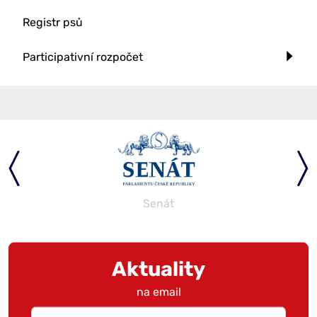
Registr psů
Participativní rozpočet
Senát
Aktuality
na email