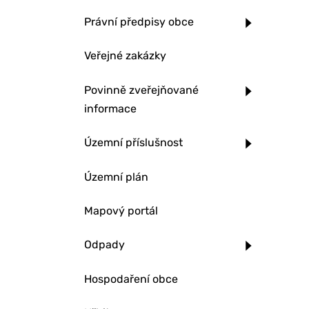
Právní předpisy obce
Veřejné zakázky
Povinně zveřejňované
informace
Územní příslušnost
Územní plán
Mapový portál
Odpady
Hospodaření obce