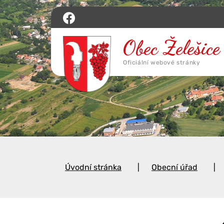
Úvodní stránka
Obecní úřad