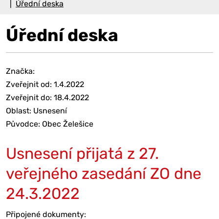
Úřední deska
Úřední deska
Značka:
Zveřejnit od: 1.4.2022
Zveřejnit do: 18.4.2022
Oblast: Usnesení
Původce: Obec Želešice
Usnesení přijatá z 27.
veřejného zasedání ZO dne
24.3.2022
Připojené dokumenty: