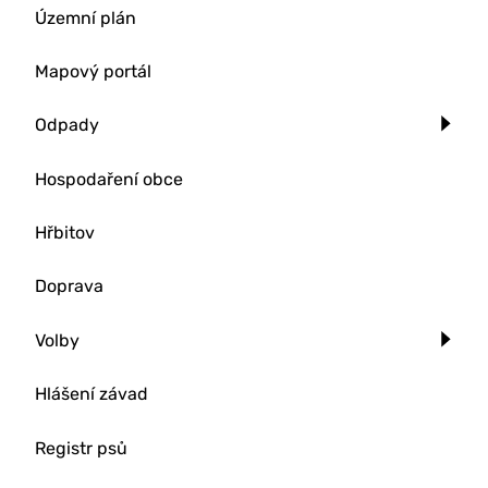
Územní plán
Mapový portál
Odpady
Hospodaření obce
Hřbitov
Doprava
Volby
Hlášení závad
Registr psů