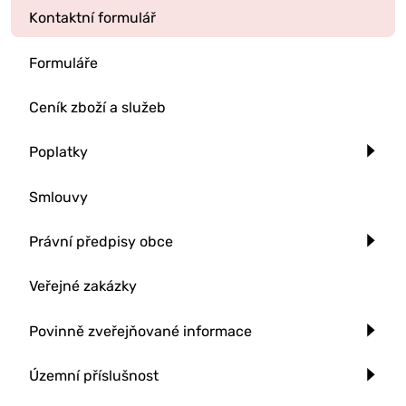
Kontaktní formulář
Formuláře
Ceník zboží a služeb
Poplatky
Smlouvy
Právní předpisy obce
Veřejné zakázky
Povinně zveřejňované informace
Územní příslušnost