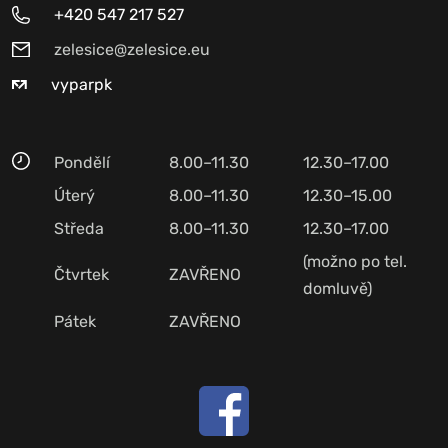
+420 547 217 527
zelesice@zelesice.eu
vyparpk
Pondělí
8.00–11.30
12.30–17.00
Úterý
8.00–11.30
12.30–15.00
Středa
8.00–11.30
12.30–17.00
(možno po tel.
Čtvrtek
ZAVŘENO
domluvě)
Pátek
ZAVŘENO