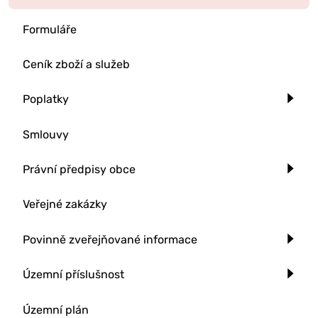
Formuláře
Ceník zboží a služeb
Poplatky
Smlouvy
Právní předpisy obce
Veřejné zakázky
Povinně zveřejňované informace
Územní příslušnost
Územní plán