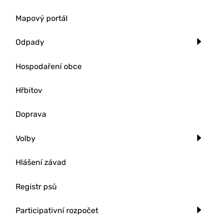
Mapový portál
Odpady
Hospodaření obce
Hřbitov
Doprava
Volby
Hlášení závad
Registr psů
Participativní rozpočet