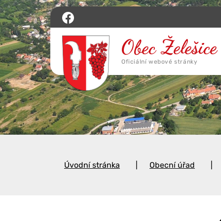
Úvodní stránka
Obecní úřad