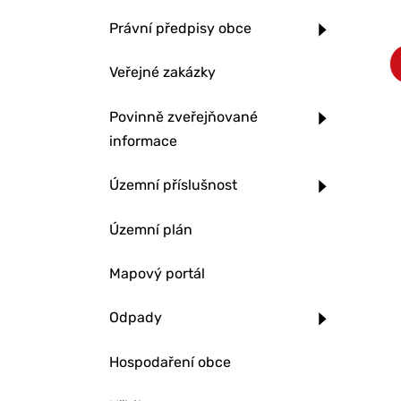
Právní předpisy obce
Veřejné zakázky
Povinně zveřejňované
informace
Územní příslušnost
Územní plán
Mapový portál
Odpady
Hospodaření obce