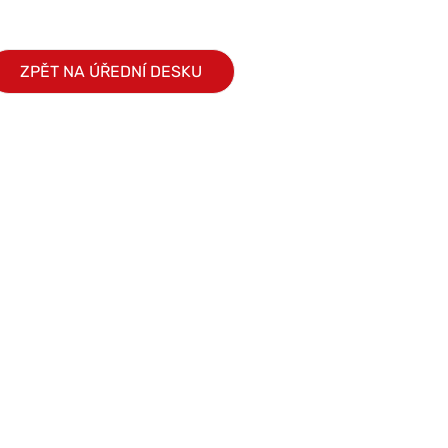
ZPĚT NA ÚŘEDNÍ DESKU