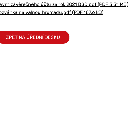
ávrh závěrečného účtu za rok 2021 DSO.pdf (PDF 3.31 MB)
ozvánka na valnou hromadu.pdf (PDF 187.6 kB)
ZPĚT NA ÚŘEDNÍ DESKU