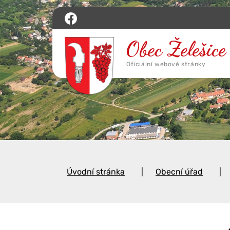
Úvodní stránka
Obecní úřad