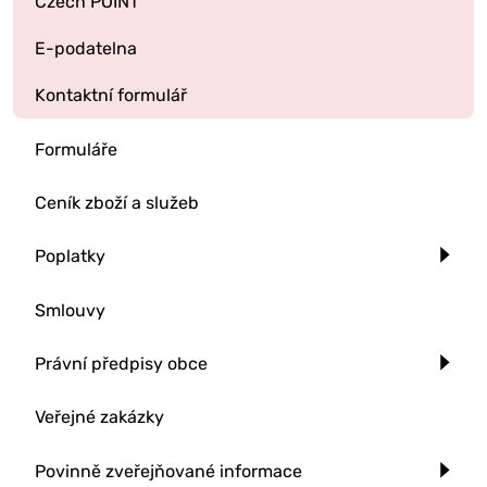
Czech POINT
E-podatelna
Kontaktní formulář
Formuláře
Ceník zboží a služeb
Poplatky
Smlouvy
Právní předpisy obce
Veřejné zakázky
Povinně zveřejňované informace