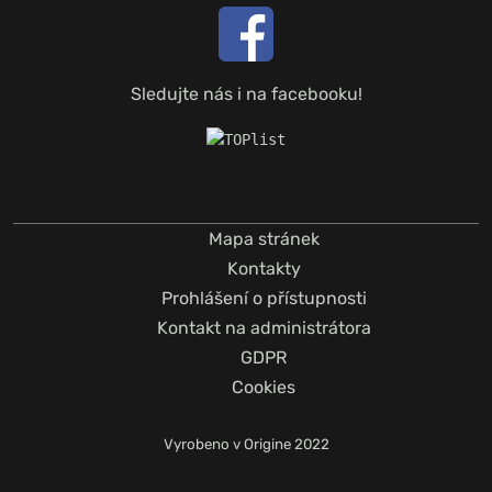
Sledujte nás i na facebooku!
Mapa stránek
Kontakty
Prohlášení o přístupnosti
Kontakt na administrátora
GDPR
Cookies
Vyrobeno v
Origine
2022