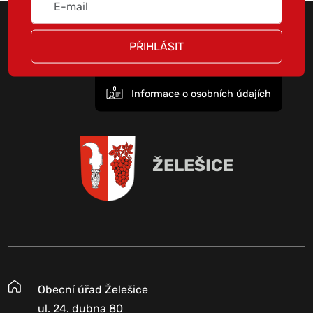
PŘIHLÁSIT
Informace o osobních údajích
ŽELEŠICE
Obecní úřad Želešice
ul. 24. dubna 80