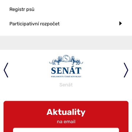
Registr psů
Participativní rozpočet
Senát
Aktuality
na email