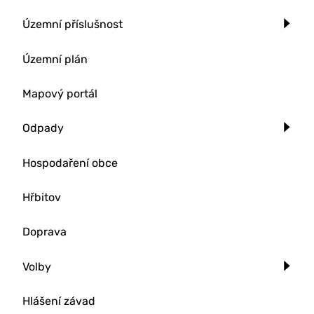
Územní příslušnost
Územní plán
Mapový portál
Odpady
Hospodaření obce
Hřbitov
Doprava
Volby
Hlášení závad