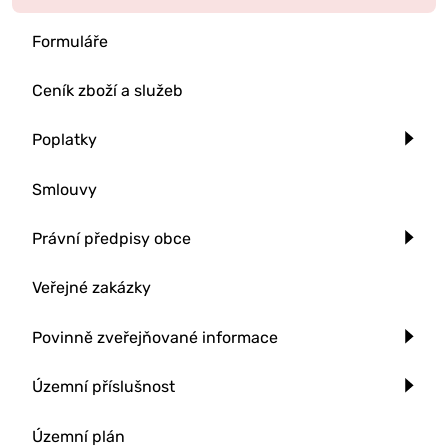
Formuláře
Ceník zboží a služeb
Poplatky
Smlouvy
Právní předpisy obce
Veřejné zakázky
Povinně zveřejňované informace
Územní příslušnost
Územní plán