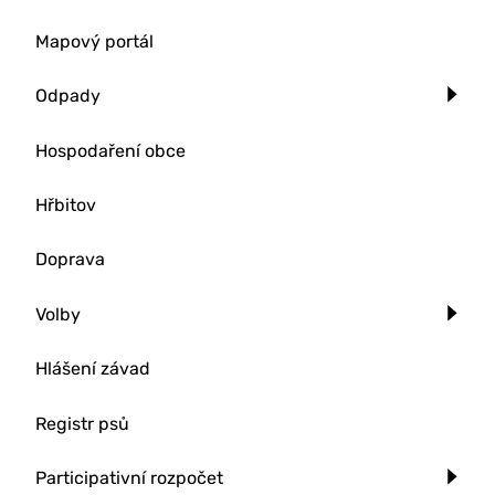
Mapový portál
Odpady
Hospodaření obce
Hřbitov
Doprava
Volby
Hlášení závad
Registr psů
Participativní rozpočet