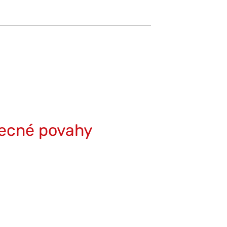
becné povahy