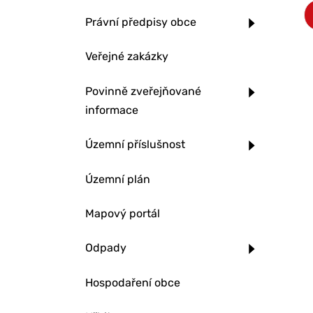
Právní předpisy obce
Veřejné zakázky
Povinně zveřejňované
informace
Územní příslušnost
Územní plán
Mapový portál
Odpady
Hospodaření obce