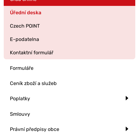
Úřední deska
Czech POINT
E-podatelna
Kontaktní formulář
Formuláře
Ceník zboží a služeb
Poplatky
Smlouvy
Právní předpisy obce