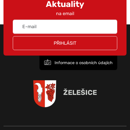
Aktuality
na email
PŘIHLÁSIT
Informace o osobních údajích
ŽELEŠICE