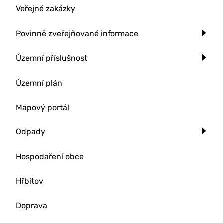
Veřejné zakázky
Povinně zveřejňované informace
Územní příslušnost
Územní plán
Mapový portál
Odpady
Hospodaření obce
Hřbitov
Doprava