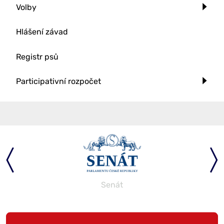
Volby
Hlášení závad
Registr psů
Participativní rozpočet
Senát