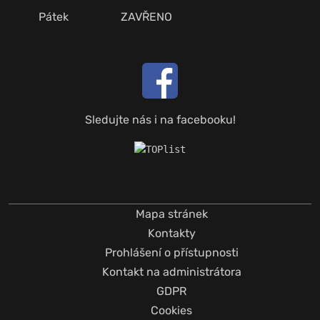
Pátek
ZAVŘENO
Sledujte nás i na facebooku!
Mapa stránek
Kontakty
Prohlášení o přístupnosti
Kontakt na administrátora
GDPR
Cookies