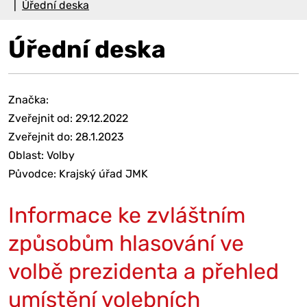
Úřední deska
Úřední deska
Značka:
Zveřejnit od: 29.12.2022
Zveřejnit do: 28.1.2023
Oblast: Volby
Původce: Krajský úřad JMK
Informace ke zvláštním
způsobům hlasování ve
volbě prezidenta a přehled
umístění volebních