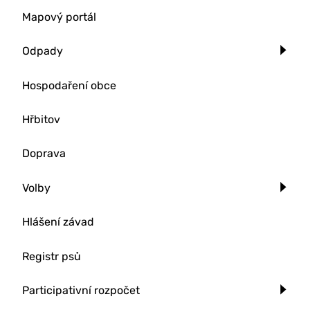
Mapový portál
Odpady
Hospodaření obce
Hřbitov
Doprava
Volby
Hlášení závad
Registr psů
Participativní rozpočet