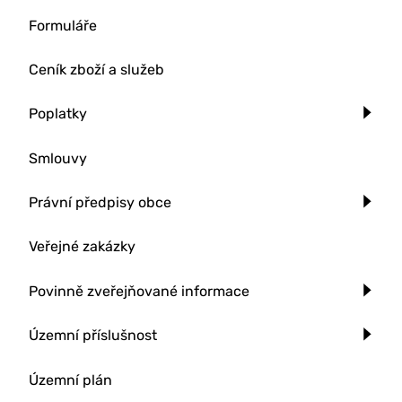
Formuláře
Ceník zboží a služeb
Poplatky
Smlouvy
Právní předpisy obce
Veřejné zakázky
Povinně zveřejňované informace
Územní příslušnost
Územní plán