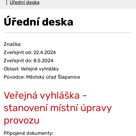
Úřední deska
Úřední deska
Značka:
Zveřejnit od: 22.4.2024
Zveřejnit do: 8.5.2024
Oblast: Veřejné vyhlášky
Původce: Městský úřad Šlapanice
Veřejná vyhláška -
stanovení místní úpravy
provozu
Připojené dokumenty: