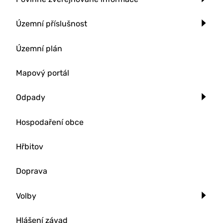
Územní příslušnost
Územní plán
Mapový portál
Odpady
Hospodaření obce
Hřbitov
Doprava
Volby
Hlášení závad