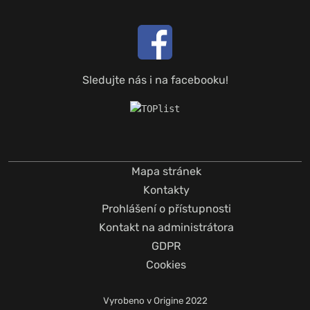
Sledujte nás i na facebooku!
Mapa stránek
Kontakty
Prohlášení o přístupnosti
Kontakt na administrátora
GDPR
Cookies
Vyrobeno v
Origine
2022