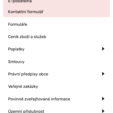
E-podatelna
Kontaktní formulář
Formuláře
Ceník zboží a služeb
Poplatky
Smlouvy
Právní předpisy obce
Veřejné zakázky
Povinně zveřejňované informace
Územní příslušnost