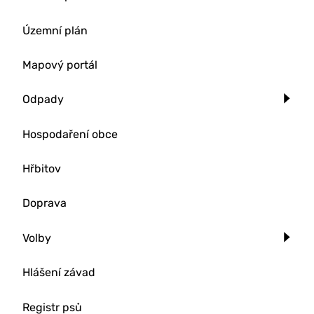
Územní plán
Mapový portál
Odpady
Hospodaření obce
Hřbitov
Doprava
Volby
Hlášení závad
Registr psů