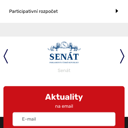
Participativní rozpočet
Senát
Aktuality
na email