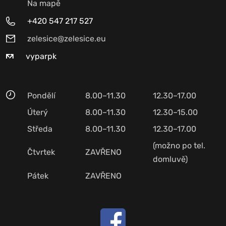
Na mapě
+420 547 217 527
zelesice@zelesice.eu
vyparpk
Pondělí
8.00–11.30
12.30–17.00
Úterý
8.00–11.30
12.30–15.00
Středa
8.00–11.30
12.30–17.00
(možno po tel.
Čtvrtek
ZAVŘENO
domluvě)
Pátek
ZAVŘENO