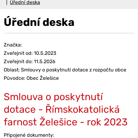
Úřední deska
Úřední deska
Značka:
Zveřejnit od: 10.5.2023
Zveřejnit do: 11.5.2026
Oblast: Smlouvy o poskytnutí dotace z rozpočtu obce
Původce: Obec Želešice
Smlouva o poskytnutí
dotace - Římskokatolická
farnost Želešice - rok 2023
Připojené dokumenty: